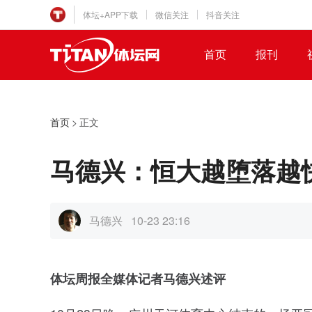
体坛+APP下载
微信关注
抖音关注
首页
报刊
首页
>
正文
马德兴：恒大越堕落越
马德兴
10-23 23:16
体坛周报全媒体记者马德兴述评