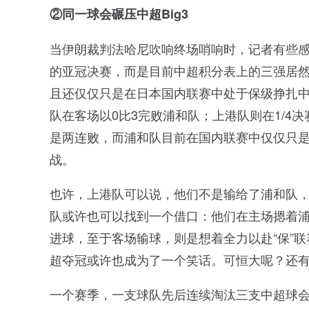
②同一球会碾压中超Big3
当伊朗裁判法哈尼吹响终场哨响时，记者有些
的亚冠决赛，而是目前中超积分表上的三强居
且还仅仅只是在日本国内联赛中处于保级挣扎
队在客场以0比3完败浦和队；上港队则在1/4
是两连败，而浦和队目前在国内联赛中仅仅只是
战。
也许，上港队可以说，他们不是输给了浦和队，
队或许也可以找到一个借口：他们在主场摁着浦和
进球，至于客场输球，则是想着全力以赴“保”
超夺冠或许也成为了一个笑话。可恒大呢？还
一个赛季，一支球队先后连续淘汰三支中超球