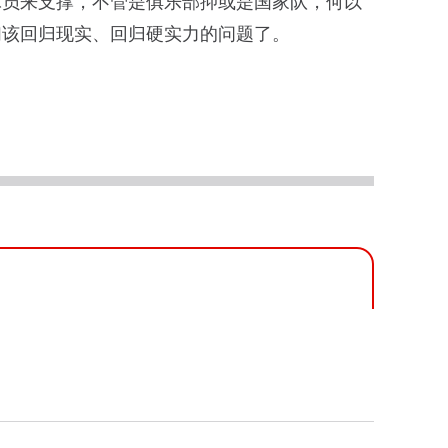
球员来支撑，不管是俱乐部抑或是国家队，何以
们该回归现实、回归硬实力的问题了。