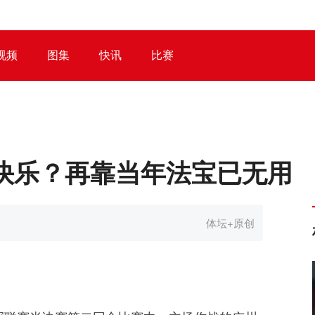
视频
图集
快讯
比赛
快乐？再靠当年法宝已无用
体坛+原创