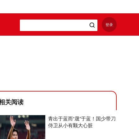
登录
相关阅读
青出于蓝而“晟”于蓝！国少带刀
侍卫从小有颗大心脏