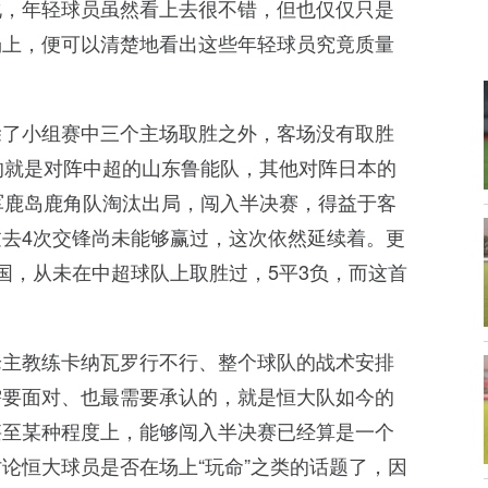
化，年轻球员虽然看上去很不错，但也仅仅只是
场上，便可以清楚地看出这些年轻球员究竟质量
除了小组赛中三个主场取胜之外，客场没有取胜
的就是对阵中超的山东鲁能队，其他对阵日本的
军鹿岛鹿角队淘汰出局，闯入半决赛，得益于客
去4次交锋尚未能够赢过，这次依然延续着。更
国，从未在中超球队上取胜过，5平3负，而这首
论主教练卡纳瓦罗行不行、整个球队的战术安排
需要面对、也最需要承认的，就是恒大队如今的
甚至某种程度上，能够闯入半决赛已经算是一个
论恒大球员是否在场上“玩命”之类的话题了，因