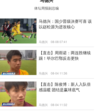
马德兴
体坛周报副总编
马德兴：国少晋级决赛可喜 该
以赵松源为进攻核心
马德兴
08-08 07:41
新闻
【直击】周雨诺：两连胜继续
踢！毕尔巴鄂反击更快
马德兴
08-04 11:36
【直击】陈俊博：新人入队倍
感温暖 团结是赢球底气
马德兴
08-04 11:32