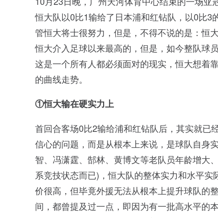
10月23日晚，广州天河体育中心结束的一场
恒大队以0比1输给了日本浦和红钻队，以0比
管恒大将士很努力，但是，不得不说的是：恒
恒大介入足球以来最高的，但是，如今整队球员
这是一个所有人都必须面对的现实，恒大想着靠
的曲线走势。
①恒大输在硬实力上
首回合客场0比2输给浦和红钻队后，其实就已
信心的问题，而是从根本上来说，是球队自身
智、冯潇霆、郜林、黄博文等老队员年龄增大、
系竞技状态而已)，恒大队的整体实力和水平实
价很高，但毕竟外援无法从根本上提升球队的
间，都曾提及过一点，即因为有一批高水平的