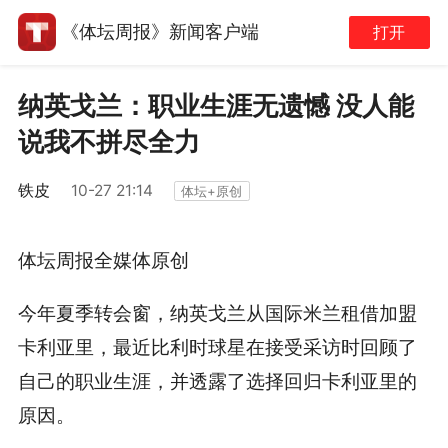
《体坛周报》新闻客户端
打开
纳英戈兰：职业生涯无遗憾 没人能
说我不拼尽全力
铁皮
10-27 21:14
体坛+原创
体坛周报全媒体原创
今年夏季转会窗，纳英戈兰从国际米兰租借加盟
卡利亚里，最近比利时球星在接受采访时回顾了
自己的职业生涯，并透露了选择回归卡利亚里的
原因。