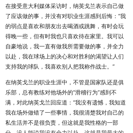
在接受意大利媒体采访时，纳英戈兰表示自己做
了应该做的事，并没有对职业生涯感到后悔：“我
的弱点是喜欢和朋友出去喝酒或跳舞，有时会玩
得晚一些，但有时我也只喜欢待在家里。我可以
自豪地说，我一直有做我所需要做的事，并全力
以赴，我在球场上的决心和对胜利的渴望让人们
支持我的球队，我喜欢别人把我称作战士。”
在纳英戈兰的职业生涯中，不管是国家队还是俱
乐部，总有教练对他场外的“滑稽行为”感到不
满，对此纳英戈兰回应道：“我没有遗憾，我知道
我在场外做错了一些事情，我很清楚我对自己的
私生活并不是很负责，但这就是我性格的一部
分，没人能说我没有全力以赴，这就是我最大的