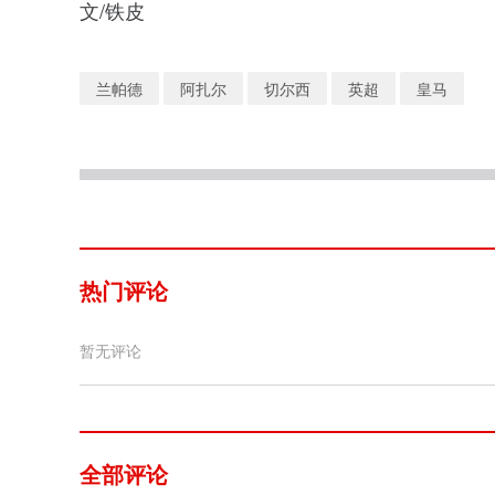
文/铁皮
兰帕德
阿扎尔
切尔西
英超
皇马
热门评论
暂无评论
全部评论