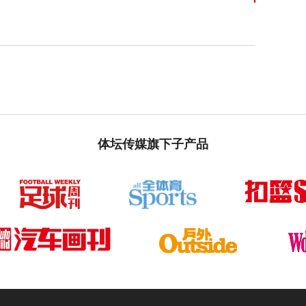
体坛传媒旗下子产品