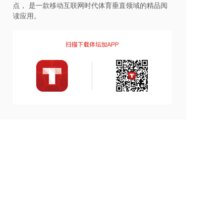
点， 是一款移动互联网时代体育垂直领域的精品阅
读应用。