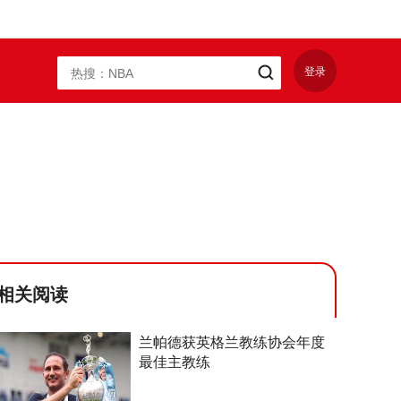
登录
相关阅读
兰帕德获英格兰教练协会年度
最佳主教练