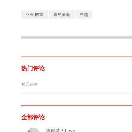
亚亚·图雷
青岛黄海
中超
热门评论
暂无评论
全部评论
胖胖惹人Love