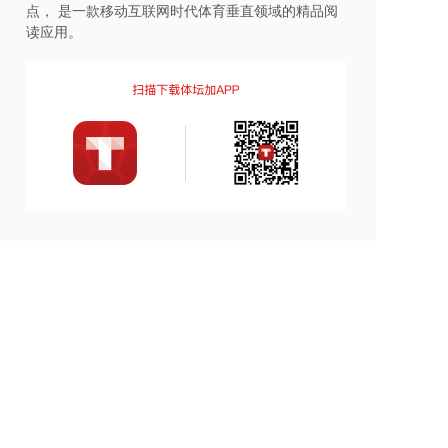
点， 是一款移动互联网时代体育垂直领域的精品阅
读应用。