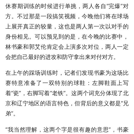
休赛期训练的时候进行单挑，两人各自“完爆”对
方。不过那是一段搞笑视频，今晚他们将在球场
上展开真正的较量，这也是两人第一次以对手的
身份相见。可以预见到的是，在今晚的比赛中，
林书豪和郭艾伦肯定会上演多次对位，两人一定
会把自己最好的进攻和防守拿出来对付对方。
在上午的踩场训练时，记者们发现书豪为这场比
赛特意准备了一双特别的球鞋：左脚鞋面上写
着“瓷”，右脚写着“老铁”。这两个词充分体现了北
京和辽宁地区的语言特色，但背后的意义都是“兄
弟”。
“我当然理解，这两个字是很有趣的意思”，书豪