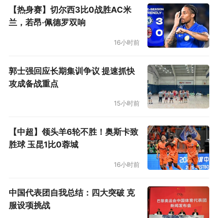
【热身赛】切尔西3比0战胜AC米
兰，若昂·佩德罗双响
16小时前
郭士强回应长期集训争议 提速抓快
攻成备战重点
15小时前
【中超】领头羊6轮不胜！奥斯卡致
胜球 玉昆1比0蓉城
16小时前
中国代表团自我总结：四大突破 克
服设项挑战