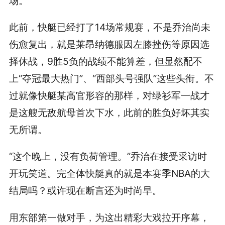
场。
此前，快艇已经打了14场常规赛，不是乔治尚未
伤愈复出，就是莱昂纳德服因左膝挫伤等原因选
择休战，9胜5负的战绩不能算差，但显然配不
上“夺冠最大热门”、“西部头号强队”这些头衔。不
过就像快艇某高官形容的那样，对绿衫军一战才
是这艘无敌航母首次下水，此前的胜负好坏其实
无所谓。
“这个晚上，没有负荷管理。”乔治在接受采访时
开玩笑道。完全体快艇真的就是本赛季NBA的大
结局吗？或许现在断言还为时尚早。
用东部第一做对手，为这出精彩大戏拉开序幕，