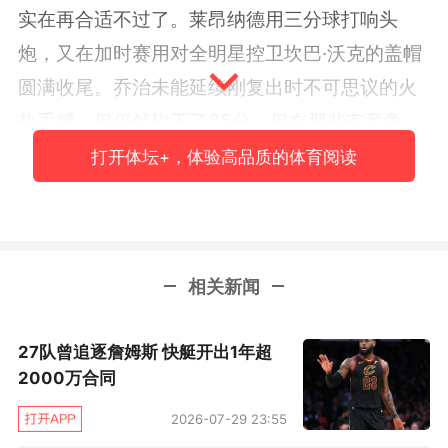
实在再合适不过了。莱昂纳德用三分球打响头
炮，又在加时赛用对全明星控卫坎巴·沃克的盖帽
圆满收尾。乔治未能延续刚复出时不可思议的火
热手感，但仍然砍下了25分。但在那些有意争
冠、志在挑战快艇的对手眼里，快艇最可怕之处
打开体坛+，体验高品质的体育阅读
在于他们并不仅仅依赖锋线双子星，路·威廉姆斯
和贝弗利两名后卫的发挥同样出色，两个小个子
在比赛末段甚至抢走了全明星队友的风头，贝弗
相关新闻
利的底角三分球将比分定格在107比104。
主场加时击败东部第一，这场比赛给快艇带来的
27队曾追逐詹姆斯 快艇开出1年超
收获，并不只是一场胜利。他们发现了自己存在
2000万合同
的漏洞，认清自己距离战无不胜的王朝球队尚有
2026-07-29 23:55
距离。不过在当地时间11月22日快艇又艰难取得