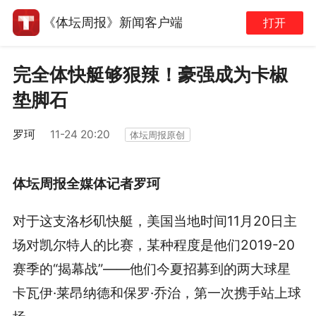
《体坛周报》新闻客户端
打开
完全体快艇够狠辣！豪强成为卡椒
垫脚石
罗珂
11-24 20:20
体坛周报原创
体坛周报全媒体记者罗珂
对于这支洛杉矶快艇，美国当地时间11月20日主
场对凯尔特人的比赛，某种程度是他们2019-20
赛季的“揭幕战”——他们今夏招募到的两大球星
卡瓦伊·莱昂纳德和保罗·乔治，第一次携手站上球