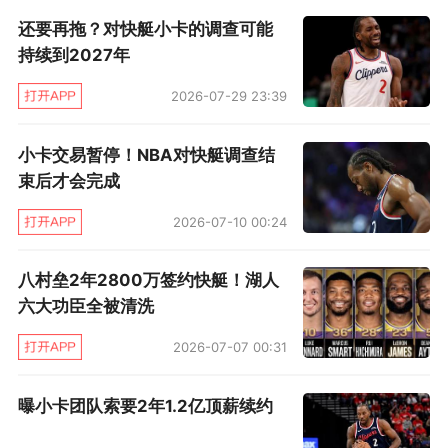
还要再拖？对快艇小卡的调查可能
一场胜利后，所有人都不得不承认：哪怕是不在
持续到2027年
最佳状态的快艇，也足以击败任何一个强敌。
2026-07-29 23:39
这场比赛，贝弗利不再神勇，只打了19分钟就6
次犯满离场，仅得6分3篮板；乔治完全丧失准
小卡交易暂停！NBA对快艇调查结
束后才会完成
星，15次投篮仅命中4球，19分8篮板7助攻2抢断
的数据够全面但不够突出。不过，被誉为当今
2026-07-10 00:24
NBA最强第六人&第七人的路威和哈雷尔仍然不可
八村垒2年2800万签约快艇！湖人
阻挡：前者拿下全队最高的26分8助攻，后者则
六大功臣全被清洗
得到18分7篮板2助攻2盖帽。单单替补得分一
2026-07-07 00:31
项，快艇就以58比21遥遥领先。
曝小卡团队索要2年1.2亿顶薪续约
当然，最终帮助快艇奠定胜局的，还是命中反超
比分关键球的莱昂纳德：这是他自上赛季以来