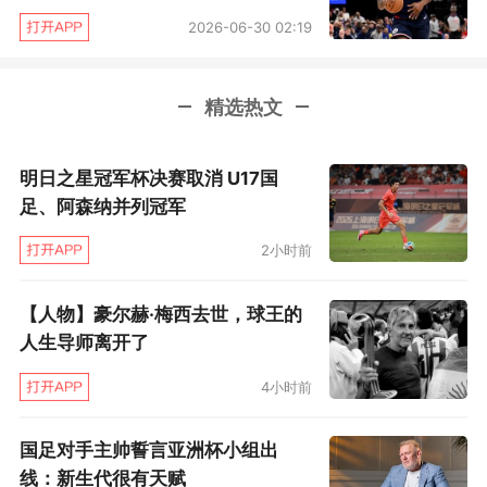
2026-06-30 02:19
——包括常规赛和季后赛——第9次在第四节或加
时赛的最后1分钟内，投进帮助本队反超的球，没
有任何NBA球员比他做得更好。
精选热文
“莱昂纳德只需要一英寸的出手空间。”快艇主帅
明日之星冠军杯决赛取消 U17国
里弗斯这样评价当家球星。
足、阿森纳并列冠军
2小时前
这样的莱昂纳德，这样的莱昂纳德+乔治，这样的
快艇，已经足以让对手胆寒了。快艇中锋祖巴茨
【人物】豪尔赫·梅西去世，球王的
评价道：“我们确实需要一些时间去磨合。但有这
人生导师离开了
两位超级球星在场上，真的非常不同，他们打开
4小时前
了比赛局面，真的很棒。”贝弗利则笑着说：“进
攻的时候，队友给我做了个挡拆后，我发现自己
国足对手主帅誓言亚洲杯小组出
面前空荡荡的，有足够时间好好想想该如何完成
线：新生代很有天赋