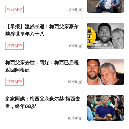
这次进攻。对手把太多注意力放在防守他们身上
3小时前
了，实在太疯狂，太有意思了。”
【早报】溘然长逝！梅西父亲豪尔
“事实就是，我们在吸取教训总结经验的同时，还
赫辞世享年六十八
能够赢得比赛。”乔治这番话，着实让一干对手扎
6小时前
了心。
梅西父亲去世，阿媒：梅西已启程
返回阿根廷
15小时前
多家阿媒：梅西父亲豪尔赫·梅西去
世，终年68岁
16小时前