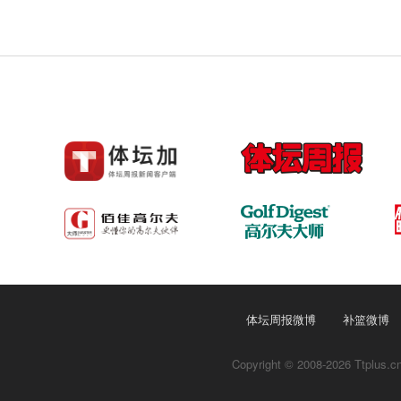
体坛周报微博
补篮微博
Copyright © 2008-2026