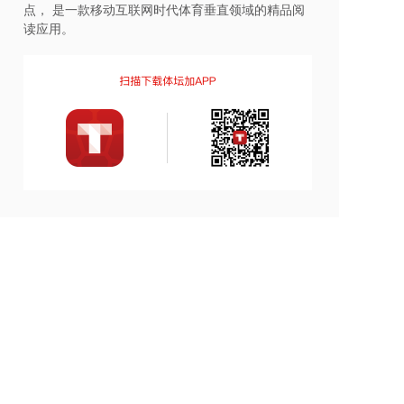
点， 是一款移动互联网时代体育垂直领域的精品阅
读应用。