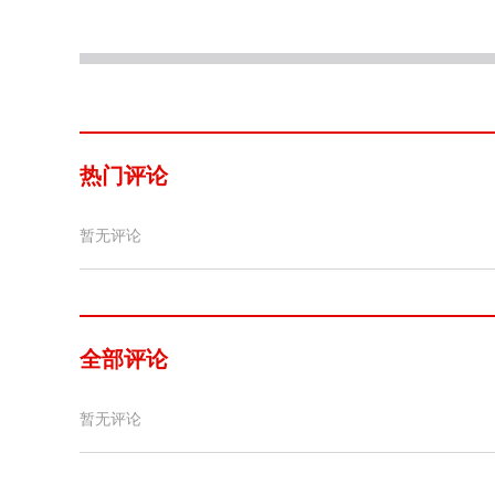
热门评论
暂无评论
全部评论
暂无评论