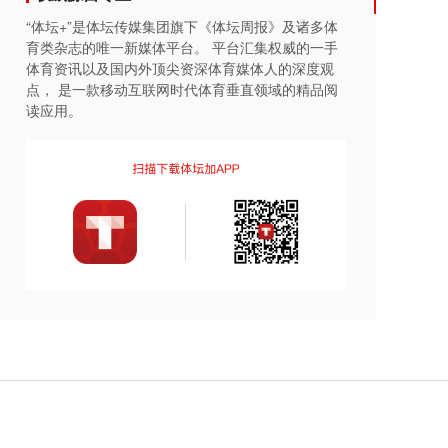
“体坛+”是体坛传媒集团旗下《体坛周报》及诸多体
育类杂志的唯一新媒体平台。 平台汇集权威的一手
体育资讯以及国内外顶尖资深体育媒体人的深度观
点， 是一款移动互联网时代体育垂直领域的精品阅
读应用。