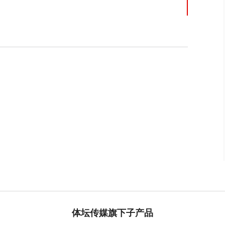
体坛传媒旗下子产品