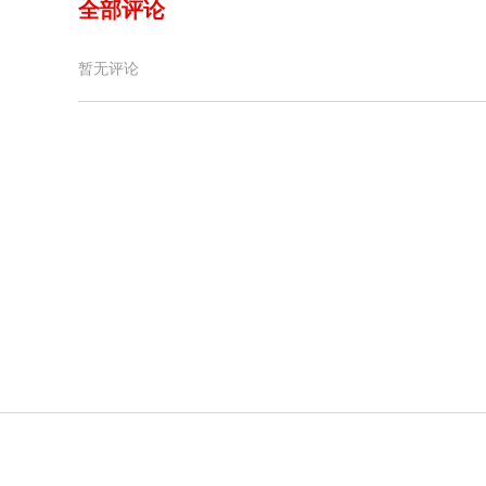
全部评论
暂无评论