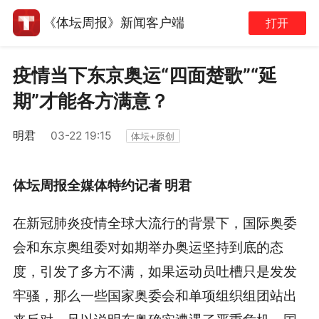
《体坛周报》新闻客户端
打开
疫情当下东京奥运“四面楚歌”“延
期”才能各方满意？
明君
03-22 19:15
体坛+原创
体坛周报全媒体特约记者 明君
在新冠肺炎疫情全球大流行的背景下，国际奥委
会和东京奥组委对如期举办奥运坚持到底的态
度，引发了多方不满，如果运动员吐槽只是发发
牢骚，那么一些国家奥委会和单项组织组团站出