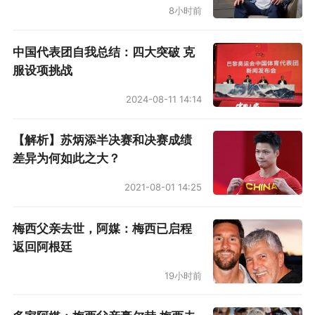
8小时前
中国代表团自我总结：四大突破 克
服设项挑战
2024-08-11 14:14
【解析】苏炳添半决赛和决赛成绩
差异为何如此之大？
2021-08-01 14:25
梅西父亲去世，阿媒：梅西已启程
返回阿根廷
19小时前