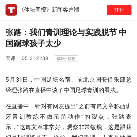
《体坛周报》新闻客户端
打开
张路：我们青训理论与实践脱节 中
国踢球孩子太少
天谭
05-31 21:39
体坛+原创
5月31日，中国足坛名宿、前北京国安俱乐部总
经理张路在直播中谈了中国足球青训的看法。
在直播中，针对有网友提出“之前有篇文章称西班
牙青训教练不做示范动作”的观点，张路表
示，“这篇文章非常好，观察非常敏锐，这是跟我