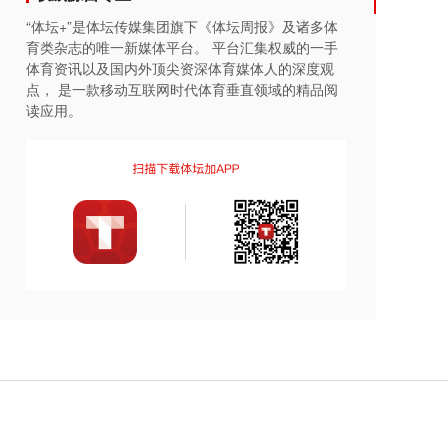
“体坛+”是体坛传媒集团旗下《体坛周报》及诸多体
育类杂志的唯一新媒体平台。 平台汇集权威的一手
体育资讯以及国内外顶尖资深体育媒体人的深度观
点， 是一款移动互联网时代体育垂直领域的精品阅
读应用。