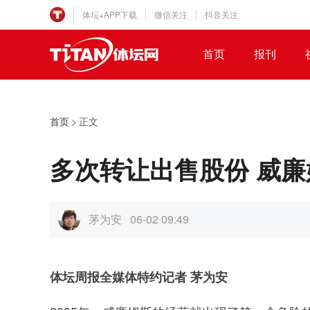
体坛+APP下载
微信关注
抖音关注
首页
报刊
首页
>
正文
多次转让出售股份 威
茅为安
06-02 09:49
体坛周报全媒体特约记者 茅为安