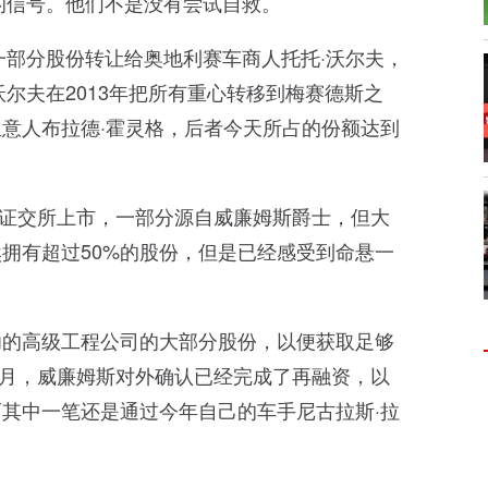
险的信号。他们不是没有尝试自救。
一部分股份转让给奥地利赛车商人托托·沃尔夫，
沃尔夫在2013年把所有重心转移到梅赛德斯之
意人布拉德·霍灵格，后者今天所占的份额达到
克福证交所上市，一部分源自威廉姆斯爵士，但大
拥有超过50%的股份，但是已经感受到命悬一
功的高级工程公司的大部分股份，以便获取足够
4月，威廉姆斯对外确认已经完成了再融资，以
其中一笔还是通过今年自己的车手尼古拉斯·拉