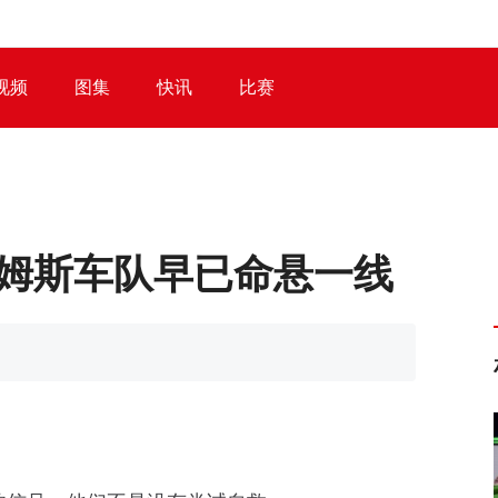
视频
图集
快讯
比赛
廉姆斯车队早已命悬一线