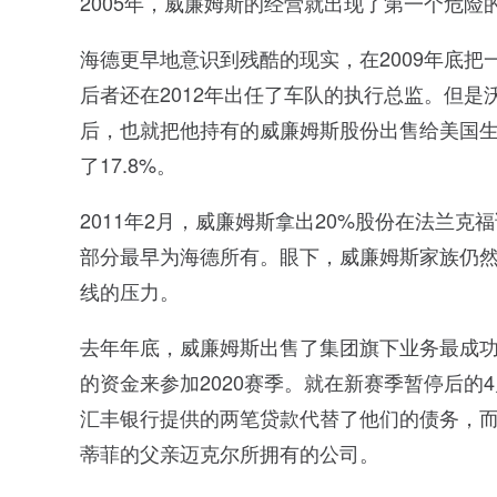
2005年，威廉姆斯的经营就出现了第一个危
海德更早地意识到残酷的现实，在2009年底把
后者还在2012年出任了车队的执行总监。但是
后，也就把他持有的威廉姆斯股份出售给美国生
了17.8%。
2011年2月，威廉姆斯拿出20%股份在法兰
部分最早为海德所有。眼下，威廉姆斯家族仍然
线的压力。
去年年底，威廉姆斯出售了集团旗下业务最成
的资金来参加2020赛季。就在新赛季暂停后的
汇丰银行提供的两笔贷款代替了他们的债务，而
蒂菲的父亲迈克尔所拥有的公司。