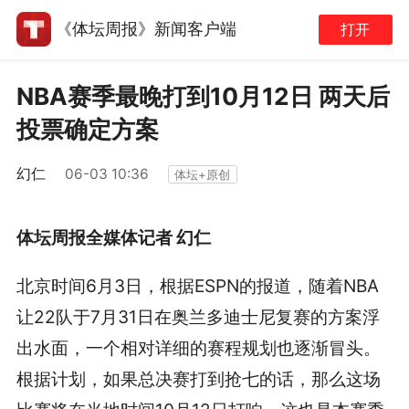
《体坛周报》新闻客户端
打开
NBA赛季最晚打到10月12日 两天后
投票确定方案
幻仁
06-03 10:36
体坛+原创
体坛周报全媒体记者 幻仁
北京时间6月3日，根据ESPN的报道，随着NBA
让22队于7月31日在奥兰多迪士尼复赛的方案浮
出水面，一个相对详细的赛程规划也逐渐冒头。
根据计划，如果总决赛打到抢七的话，那么这场