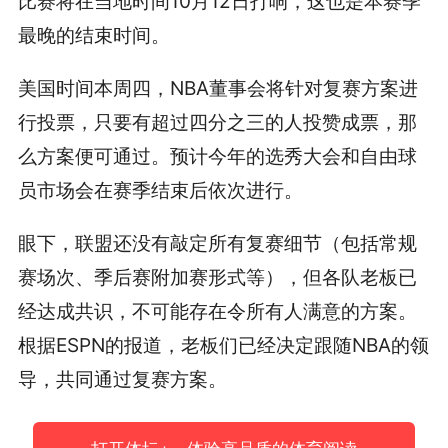
比赛将在当地时间10月12日打响，这也是本赛季
最晚的结束时间。
美国时间本周四，NBA董事会将针对复赛方案进
行投票，只要有超过四分之三的人投赞成票，那
么方案便可通过。预计今年的选秀大会和自由球
员市场会在赛季结束后依次进行。
眼下，联盟还没有敲定所有复赛细节（包括常规
赛场次、季后赛附加赛形式等），但各队老板已
经达成共识，不可能存在令所有人满意的方案。
根据ESPN的报道，老板们已经决定跟随NBA的领
导，共同通过复赛方案。