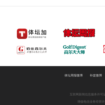
体坛周报微博
补篮微博
互联网新闻信息服务许可证：4
增值电信业务经营许可证