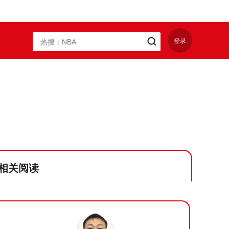
登录
相关阅读