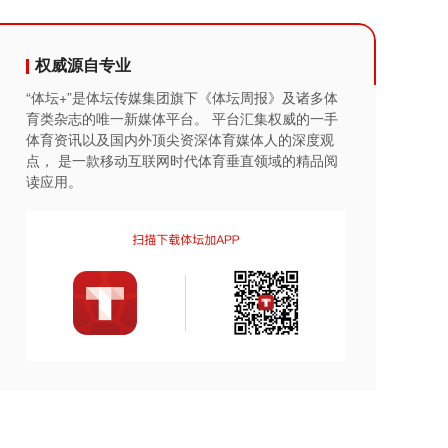
权威源自专业
“体坛+”是体坛传媒集团旗下《体坛周报》及诸多体
育类杂志的唯一新媒体平台。 平台汇集权威的一手
体育资讯以及国内外顶尖资深体育媒体人的深度观
点， 是一款移动互联网时代体育垂直领域的精品阅
读应用。