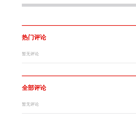
热门评论
暂无评论
全部评论
暂无评论