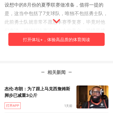
设想中的8月份的夏季联赛做准备，值得一提的
是，这当中包括了7支球队，唯独不包括勇士队，
此前勇士队就非常不愿意本赛季复赛，毕竟对他
们来说，继续打比赛没有太大的意义，战绩最糟
糕的他们早已将注意力放到了今年的选秀大会。
打开体坛+，体验高品质的体育阅读
此外，消息人士还透露，以下为这些球队管理层
向联盟提交的部分设想：在7月进行为期两周的自
愿与强制相结合的训练。8月举行地区迷你训练
相关新闻
营，包括为期数天的联合训练和大约三场有电视
转播的比赛。9月中旬允许进行有组织的球队活
杰伦·布朗：为了跟上马克西詹姆斯
动。对于那些被排除在奥兰多复赛范围的球队，
脚步已减重3公斤
各队希望有机会提前7至10天开启2020-21赛季
1天前
的训练营。