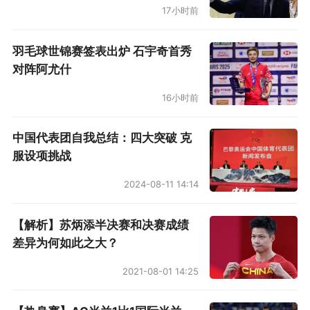
17小时前
羽毛球世锦赛签表出炉 石宇奇首秀
对阵阿尤什
16小时前
中国代表团自我总结：四大突破 克
服设项挑战
2024-08-11 14:14
【解析】苏炳添半决赛和决赛成绩
差异为何如此之大？
2021-08-01 14:25