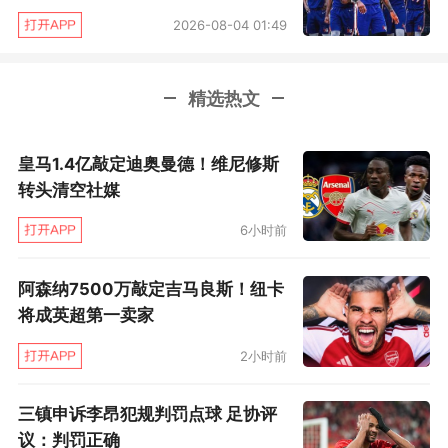
中，老鹰老板雷舍尔就表示，9个月里缺少有组织
2026-08-04 01:49
的篮球比赛，这也太久了，我们不能冒那样的风
险。我认为联盟已经很清楚地听到了那种呼声。
精选热文
我们在努力保持竞争力，那是我们球员的意愿。
我们非常希望能有一些东西帮助我们保持竞争
皇马1.4亿敲定迪奥曼德！维尼修斯
力。”
转头清空社媒
6小时前
老鹰队本赛季尽管成绩不佳，但他们涌现了很多
优秀的年轻球员，特雷·扬继续成长，场均已经可
阿森纳7500万敲定吉马良斯！纽卡
以得到29.6分9.3助攻，三年级球员约翰·科林斯
将成英超第一卖家
则能够轰下21.6分10.1篮板的两双数据，此外，雷
2小时前
迪什、亨特、赫尔特尔这样的年轻球员也都能够
场均得到两双，他们拥有非常光明的前景，而如
三镇申诉李昂犯规判罚点球 足协评
果赛季不提前结束，原本老鹰还有望迎来卡佩拉
议：判罚正确