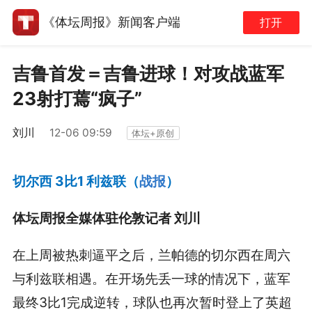
《体坛周报》新闻客户端
打开
吉鲁首发＝吉鲁进球！对攻战蓝军
23射打蔫“疯子”
刘川
12-06 09:59
体坛+原创
切尔西 3比1 利兹联（
战报
）
体坛周报全媒体驻伦敦记者 刘川
在上周被热刺逼平之后，兰帕德的切尔西在周六
与利兹联相遇。在开场先丢一球的情况下，蓝军
最终3比1完成逆转，球队也再次暂时登上了英超