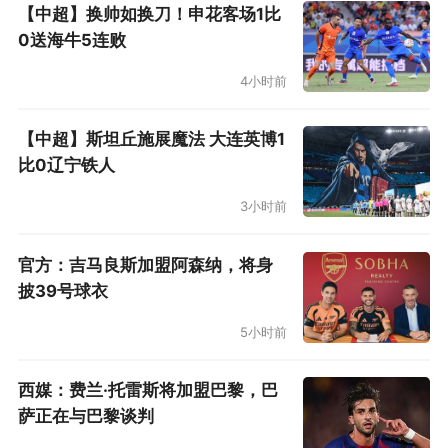
【中超】换帅如换刀！申花客场1比
0送海牛5连败
4小时前
【中超】斯坦丘施展魔法 大连英博1
比0辽宁铁人
3小时前
官方：吉马良斯加盟阿森纳，将身
披39号球衣
5小时前
西媒：费兰·托雷斯将加盟巴黎，巴
萨正在与巴黎谈判