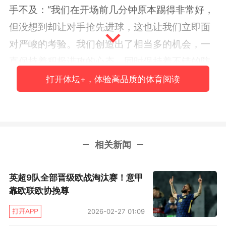
手不及：“我们在开场前几分钟原本踢得非常好，
但没想到却让对手抢先进球，这也让我们立即面
对严峻的考验。我们创造出了相当多的机会，一
直保持着积极进攻的心态，同时保持着不错的防
守。不过我们也不得不承认利兹同时也在不断的
打开体坛+，体验高品质的体育阅读
创造机会，全场比赛我确实一直都非常紧张，因
为对手将这种威胁保持到了最后一刻。”
而利兹联也在领先后很快折了科赫，贝尔萨被迫
相关新闻
用迭戈·略伦特将其换下。而客队也很快在角球防
守中遇到了麻烦，蓝军将皮球传到了他们不设防
英超9队全部晋级欧战淘汰赛！意甲
的远门柱地带，结果韦尔纳在无人盯防的情况下
靠欧联欧协挽尊
生生将皮球踢到了横梁之上。切尔西的进攻一直
2026-02-27 01:09
到第27分钟才收到回报，吉鲁在禁区内接詹姆斯