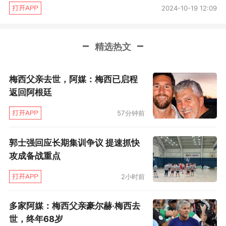
们明显在最近取得了进步。当我们引进一批新的
2024-10-19 12:09
球员，并且同时还提拔了一拨年轻球员，我必须
把阵容重新捏合在一起。我不知道我们最终能否
精选热文
取得自己想要的成绩，但无疑我们正处在正确的
道路上。”
梅西父亲去世，阿媒：梅西已启程
返回阿根廷
除了球队状态逐渐回到正轨之外，本场比赛也是
57分钟前
斯坦福桥在9个月后首次放球迷入场。根据英国的
防疫法规，位于伦敦的地区可以放最多2000名球
郭士强回应长期集训争议 提速抓快
迷入场，这部分球迷也让蓝军的主场气氛终于开
攻成备战重点
始复苏，兰帕德赛后也专门像率先回归的球迷致
2小时前
谢：“我们听到了他们的声音，我们同时也感受到
了他们的支持。能够重新听到球场看台上那种熟
多家阿媒：梅西父亲豪尔赫·梅西去
悉的声音，那种感觉真的难以言表。”
世，终年68岁