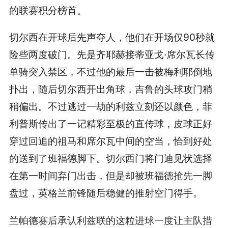
的联赛积分榜首。
切尔西在开球后先声夺人，他们在开场仅90秒就
险些两度破门。先是齐耶赫接蒂亚戈·席尔瓦长传
单骑突入禁区，不过他的最后一击被梅利耶倒地
扑出，随后切尔西开出角球，吉鲁的头球攻门稍
稍偏出。不过逃过一劫的利兹立刻还以颜色，菲
利普斯传出了一记精彩至极的直传球，皮球正好
穿过回追的祖马和席尔瓦中间的空当，恰到好处
的送到了班福德脚下。切尔西门将门迪见状选择
在第一时间弃门出击，但是却被班福德抢先一脚
盘过，英格兰前锋随后稳健的推射空门得手。
兰帕德赛后承认利兹联的这粒进球一度让主队措