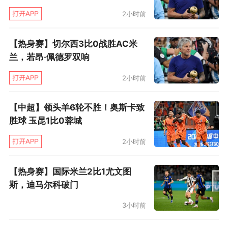
2小时前
【热身赛】切尔西3比0战胜AC米
兰，若昂·佩德罗双响
2小时前
【中超】领头羊6轮不胜！奥斯卡致
胜球 玉昆1比0蓉城
2小时前
【热身赛】国际米兰2比1尤文图
斯，迪马尔科破门
3小时前