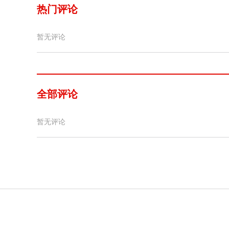
热门评论
暂无评论
全部评论
暂无评论