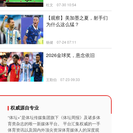
杜文
07-30 10:54
新闻
【观察】美加墨之夏，射手们
为什么这么猛？
杨健
07-24 07:11
新闻
2026金球奖，悬念依旧
王勤伯
07-23 09:33
新闻
权威源自专业
“体坛+”是体坛传媒集团旗下《体坛周报》及诸多体
育类杂志的唯一新媒体平台。 平台汇集权威的一手
体育资讯以及国内外顶尖资深体育媒体人的深度观