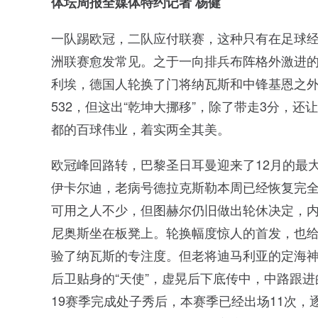
体坛周报全媒体特约记者 杨健
一队踢欧冠，二队应付联赛，这种只有在足球
洲联赛愈发常见。之于一向排兵布阵格外激进
利埃，德国人轮换了门将纳瓦斯和中锋基恩之外
532，但这出“乾坤大挪移”，除了带走3分，
都的百球伟业，着实两全其美。
欧冠峰回路转，巴黎圣日耳曼迎来了12月的最
伊卡尔迪，老病号德拉克斯勒本周已经恢复完
可用之人不少，但图赫尔仍旧做出轮休决定，
尼奥斯坐在板凳上。轮换幅度惊人的首发，也
验了纳瓦斯的专注度。但老将迪马利亚的定海
后卫贴身的“天使”，虚晃后下底传中，中路跟进的
19赛季完成处子秀后，本赛季已经出场11次