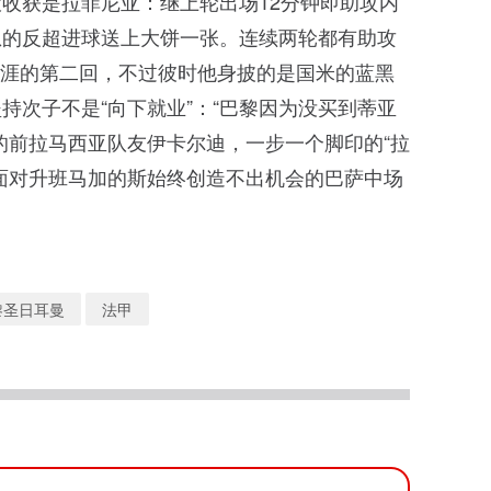
收获是拉菲尼亚：继上轮出场12分钟即助攻内
恩的反超进球送上大饼一张。连续两轮都有助攻
人生涯的第二回，不过彼时他身披的是国米的蓝黑
持次子不是“向下就业”：“巴黎因为没买到蒂亚
的前拉马西亚队友伊卡尔迪，一步一个脚印的“拉
面对升班马加的斯始终创造不出机会的巴萨中场
黎圣日耳曼
法甲