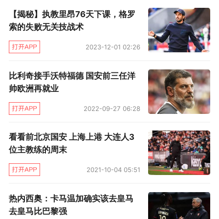
友们还有主教练分享我的看法。最终，我们会依
【揭秘】执教里昂76天下课，格罗
照主教练的安排打好本场比赛。我在韩国时觉得
索的失败无关技战术
蔚山的攻击线也没有外界说得那么强，所以只要
2023-12-01 02:26
我们做好自己是没有问题的。我们的进攻线实力
非常强，作为我自己来说，我需要帮助球队在防
比利奇接手沃特福德 国安前三任洋
守端做得同样出色。”同时，本赛季一直有传言金
帅欧洲再就业
玟哉将去欧洲踢球。对此，他也做出解释，“首
2022-09-27 06:28
先，作为球员，去五大联赛踢球是每个人的梦
看看前北京国安 上海上港 大连人3
想。但我现在是国安的球员，我明天面临的是一
位主教练的周末
场非常重要的亚冠比赛，现在我全部的想法都是
2021-10-04 05:51
要打好明天的比赛。转会的事情，我希望等赛季
结束再来讨论。”
热内西奥：卡马温加确实该去皇马
去皇马比巴黎强