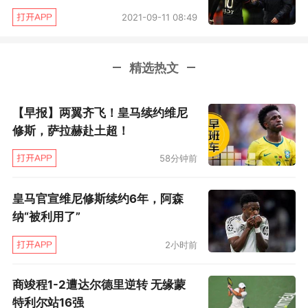
2021-09-11 08:49
精选热文
【早报】两翼齐飞！皇马续约维尼
修斯，萨拉赫赴土超！
58分钟前
皇马官宣维尼修斯续约6年，阿森
纳“被利用了”
2小时前
商竣程1-2遭达尔德里逆转 无缘蒙
特利尔站16强