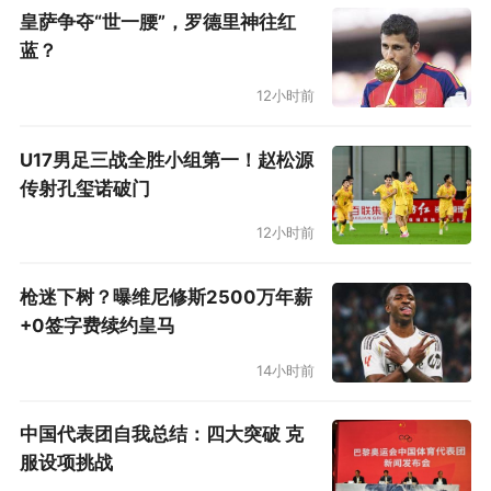
皇萨争夺“世一腰”，罗德里神往红
蓝？
12小时前
U17男足三战全胜小组第一！赵松源
传射孔玺诺破门
12小时前
枪迷下树？曝维尼修斯2500万年薪
+0签字费续约皇马
14小时前
中国代表团自我总结：四大突破 克
服设项挑战