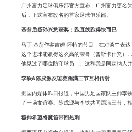
广州富力足球俱乐部官方宣布，广州富力更名
后，正式宣布改名的首家足球俱乐部。
基翁质疑孙兴慜获奖：跑直线跑得快而已
马丁·基翁作客吉姆-怀特的节目，在对谈中表
这个进球能赢得这么高的荣誉（普斯卡什奖）
他晃过了哪位防守球员……这和我是阿森纳人
李铁&陈戌源友谊赛踢满三节互相传射
据国内媒体昨日报道，中国男足国家队主帅李
了一场友谊赛。陈戌源与李铁共同踢满三节，
穆帅希望将魔笛带回热刺