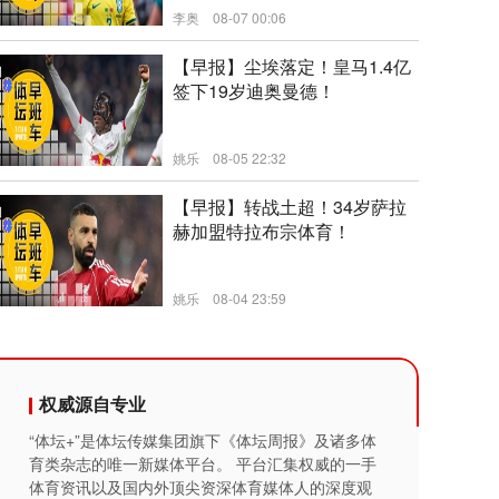
李奥
08-07 00:06
新闻
【早报】尘埃落定！皇马1.4亿
签下19岁迪奥曼德！
姚乐
08-05 22:32
新闻
【早报】转战土超！34岁萨拉
赫加盟特拉布宗体育！
姚乐
08-04 23:59
新闻
权威源自专业
“体坛+”是体坛传媒集团旗下《体坛周报》及诸多体
育类杂志的唯一新媒体平台。 平台汇集权威的一手
体育资讯以及国内外顶尖资深体育媒体人的深度观