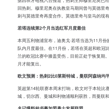
据西班牙电视六台报道，热刺主帅穆里尼奥已
回热刺。穆里尼奥在执教皇马期间曾与莫德里
刺与莫德里奇再度合作。莫德里奇与皇马的现
若塔连续第2个月当选红军月度最佳
本周五利物浦宣布，迪奥戈·若塔当选为11月份
队内月度最佳。在11月份，若塔在英超和欧冠
兰的欧冠比赛中膝盖受伤，目前正处于恢复期。
月才能复出。
欧文预测：热刺2比0莱斯特城，曼联阿森纳均
英超第14轮联赛本周末打响，欧文对于本轮比
城，切尔西、曼城和利物浦顺利获胜，而曼联
名记爆料林书豪加盟勇士发展联盟