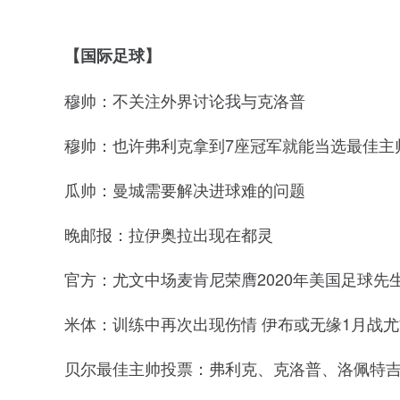
【国际足球】
穆帅：不关注外界讨论我与克洛普
穆帅：也许弗利克拿到7座冠军就能当选最佳主
瓜帅：曼城需要解决进球难的问题
晚邮报：拉伊奥拉出现在都灵
官方：尤文中场麦肯尼荣膺2020年美国足球先
米体：训练中再次出现伤情 伊布或无缘1月战尤
贝尔最佳主帅投票：弗利克、克洛普、洛佩特