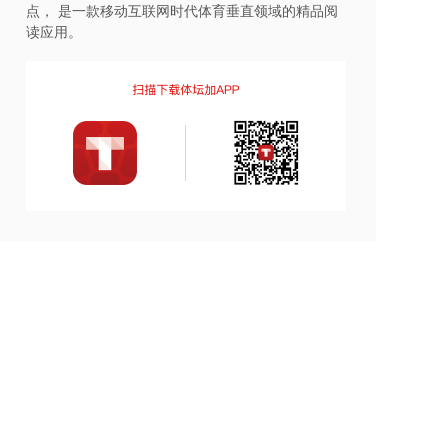
点， 是一款移动互联网时代体育垂直领域的精品阅
读应用。