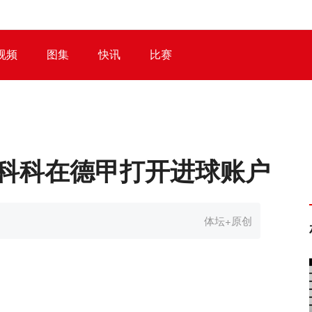
视频
图集
快讯
比赛
穆科科在德甲打开进球账户
体坛+原创