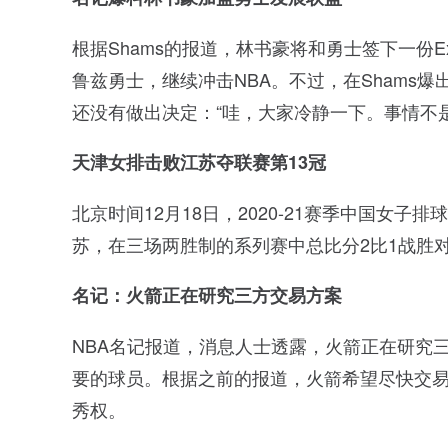
根据Shams的报道，林书豪将和勇士签下一份Ex
鲁兹勇士，继续冲击NBA。不过，在Shams
还没有做出决定：“哇，大家冷静一下。事情不
天津女排击败江苏夺联赛第13冠
北京时间12月18日，2020-21赛季中国女
苏，在三场两胜制的系列赛中总比分2比1战胜对
名记：火箭正在研究三方交易方案
NBA名记报道，消息人士透露，火箭正在研究
要的球员。根据之前的报道，火箭希望尽快交
秀权。