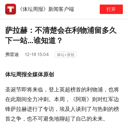
《体坛周报》新闻客户端
打开
萨拉赫：不清楚会在利物浦留多久
下一站…谁知道？
弗雷迪
12-19 15:04
体坛+原创
体坛周报全媒体原创
圣诞节即将来临，登上英超榜首的利物浦，也将
在此期间全力冲刺。本周，《阿斯》则对红军边
锋萨拉赫进行了专访，埃及人谈到了与热刺的榜
首之争，也不可避免地聊起了自己的未来。