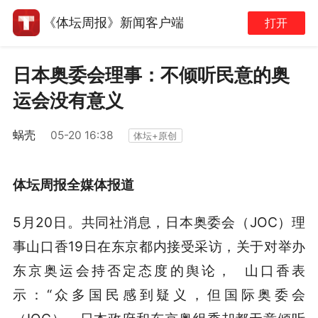
《体坛周报》新闻客户端
打开
日本奥委会理事：不倾听民意的奥
运会没有意义
蜗壳
05-20 16:38
体坛+原创
体坛周报全媒体报道
5月20日。共同社消息，日本奥委会（JOC）理
事山口香19日在东京都内接受采访，关于对举办
东京奥运会持否定态度的舆论， 山口香表
示：“众多国民感到疑义，但国际奥委会