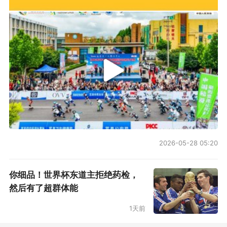
2026-05-28 05:20
你细品！世界杯东道主拒绝药检，
然后有了超群体能
1天前