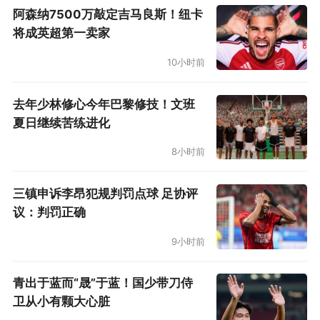
阿森纳7500万敲定吉马良斯！纽卡
到了赛点局虽然佛山GK开局就有了一定的节奏优
将成英超第一卖家
势，在中期就推掉了重庆QG的高地塔，但随着佛
10小时前
山GK追杀娜可露露未果，百兽老夫子的大闪未命
中，这一波失误直接断送了佛山GK的优势，重庆
去年少林修心今年巴黎修技！文班
夏日继续苦练进化
QG直接一波团灭赢下比赛晋级八强。
8小时前
小组赛赛程已过半，各战队也已经进入冲分阶
段，每一小局都不容有失，选手们都在为了能再
三镇申诉李昂犯规判罚点球 足协评
议：判罚正确
进一步而拼尽全力。百尺竿头，更进一步！期待
选手们都能在这个夏天走得更远！
9小时前
青出于蓝而“晟”于蓝！国少带刀侍
卫从小有颗大心脏