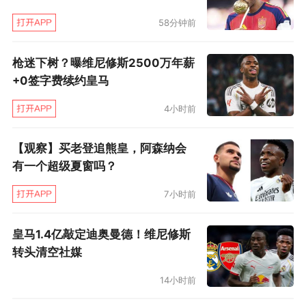
58分钟前
第二局比赛开始，佛山GK逐渐找回一点节奏，在
前期一分半的时候便打出了一换二的操作，这把
枪迷下树？曝维尼修斯2500万年薪
双方打的有来有回，重庆QG也展现出了强大的韧
+0签字费续约皇马
性，到10分钟时佛山GK才开始拉开经济差距，到
4小时前
了21分钟佛山GK拿下风暴龙王果断推进拿下胜
利。
【观察】买老登追熊皇，阿森纳会
有一个超级夏窗吗？
第三局开始，妖刀就用马可波罗不断进行消耗和
7小时前
压制，4分钟开始逐渐拉开经济差，而到8分钟时
就已经将经济优势扩大至3K，虽然中期佛山GK暂
皇马1.4亿敲定迪奥曼德！维尼修斯
转头清空社媒
缓了重庆QG的攻势，但依旧没能解决问题 ，重
庆QG先是秒杀百兽的夏侯惇，然厚顺势冲入高地
14小时前
推掉水晶拿下胜利。