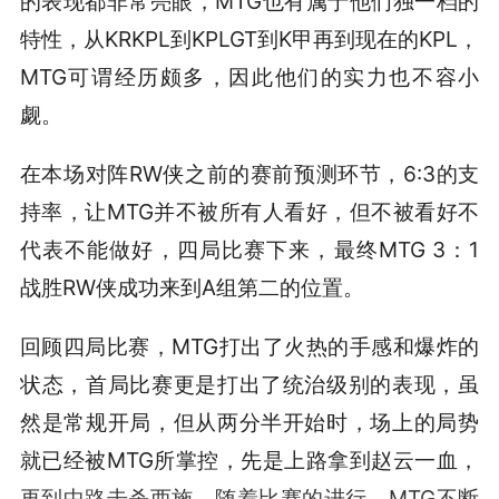
的表现都非常亮眼，MTG也有属于他们独一档的
特性，从KRKPL到KPLGT到K甲再到现在的KPL，
MTG可谓经历颇多，因此他们的实力也不容小
觑。
在本场对阵RW侠之前的赛前预测环节，6:3的支
持率，让MTG并不被所有人看好，但不被看好不
代表不能做好，四局比赛下来，最终MTG 3：1
战胜RW侠成功来到A组第二的位置。
回顾四局比赛，MTG打出了火热的手感和爆炸的
状态，首局比赛更是打出了统治级别的表现，虽
然是常规开局，但从两分半开始时，场上的局势
就已经被MTG所掌控，先是上路拿到赵云一血，
再到中路击杀西施，随着比赛的进行，MTG不断