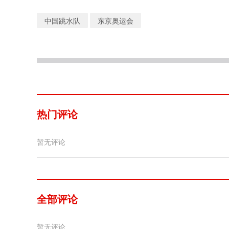
中国跳水队
东京奥运会
热门评论
暂无评论
全部评论
暂无评论