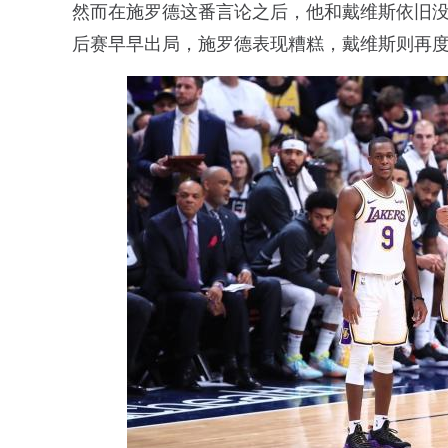
然而在施罗德这番言论之后，他和戴维斯依旧
后赛早早出局，施罗德表现糟糕，戴维斯则再