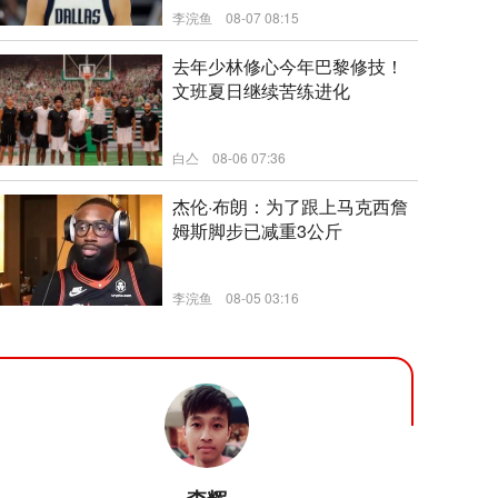
李浣鱼
08-07 08:15
新闻
去年少林修心今年巴黎修技！
文班夏日继续苦练进化
白亼
08-06 07:36
新闻
杰伦·布朗：为了跟上马克西詹
姆斯脚步已减重3公斤
李浣鱼
08-05 03:16
新闻