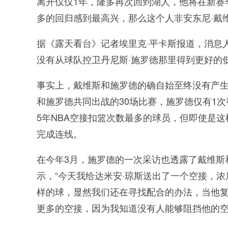
离开仅仅1年，隆多再次回到湖人，他将在新赛
多的回归感到最高兴，那么这个人非安东尼·戴
据《露天看台》记者埃里克·平卡斯报道，消息人士
没有从球队控卫丹尼斯·施罗德那里得到更好的
事实上，戴维斯和施罗德的确自始至终没有产
和施罗德共同出战的30场比赛，施罗德仅有1
5年NBA空接扣篮次数最多的球员，但即使是
完成连线。
在今年3月，施罗德的一次采访也透露了戴维斯
示，“今天我给达米安·琼斯送出了一个空接，
样的球，显然我们还在寻找配合的办法，当他
更多的空接，因为我知道没有人能够阻挡他的空