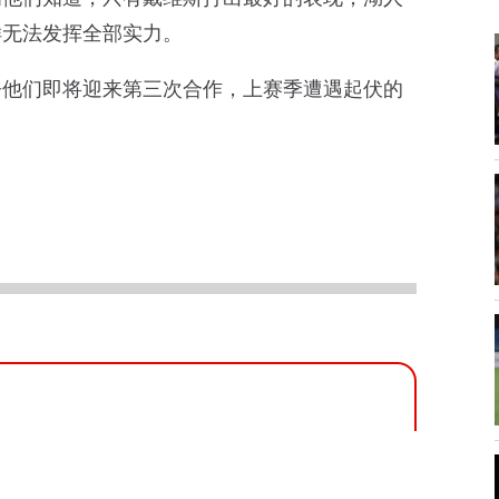
样无法发挥全部实力。
今他们即将迎来第三次合作，上赛季遭遇起伏的