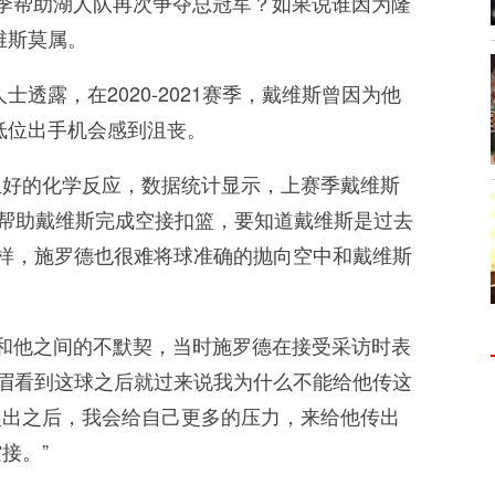
季帮助湖人队再次争夺总冠军？如果说谁因为隆
维斯莫属。
透露，在2020-2021赛季，戴维斯曾因为他
低位出手机会感到沮丧。
生好的化学反应，数据统计显示，上赛季戴维斯
次帮助戴维斯完成空接扣篮，要知道戴维斯是过去
这样，施罗德也很难将球准确的抛向空中和戴维斯
和他之间的不默契，当时施罗德在接受采访时表
浓眉看到这球之后就过来说我为什么不能给他传这
复出之后，我会给自己更多的压力，来给他传出
接。”