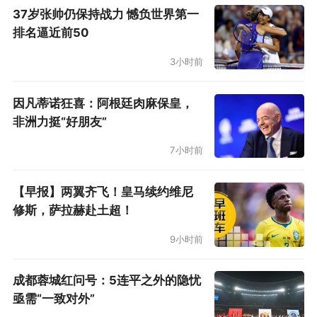
37岁张帅仍保持战力 憾负世界第一
排名逼近前50
3小时前
因凡蒂诺狂喜：阿根廷肉麻保皇，
非洲力挺“好朋友”
7小时前
【早报】两翼齐飞！皇马续约维尼
修斯，萨拉赫赴土超！
9小时前
成都蓉城红问号：5连平之外的隐忧
亟需“一致对外”