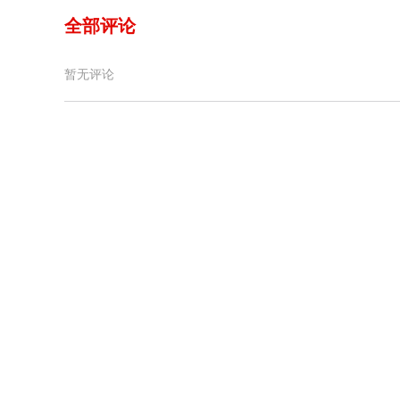
全部评论
暂无评论