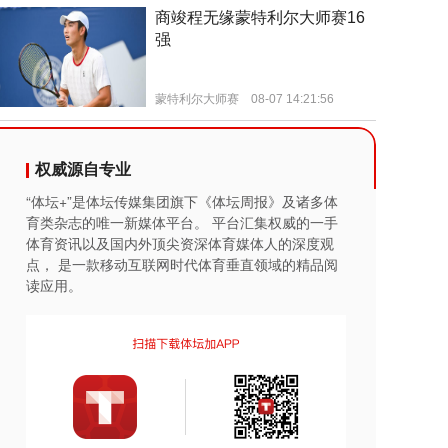
权威源自专业
“体坛+”是体坛传媒集团旗下《体坛周报》及诸多体
育类杂志的唯一新媒体平台。 平台汇集权威的一手
体育资讯以及国内外顶尖资深体育媒体人的深度观
点， 是一款移动互联网时代体育垂直领域的精品阅
读应用。