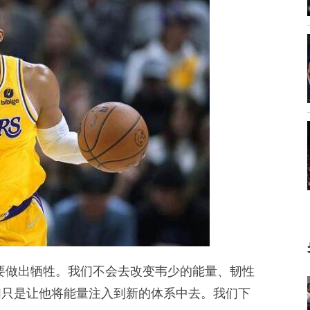
要做出牺牲。我们不会去改变韦少的能量、韧性
们只是让他将能量注入到新的体系中去。我们下