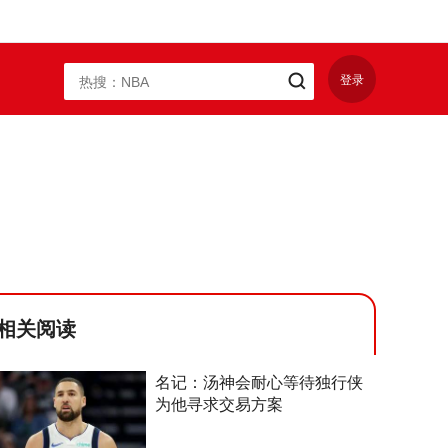
登录
相关阅读
名记：汤神会耐心等待独行侠
为他寻求交易方案