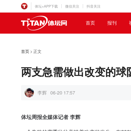
体坛+APP下载
微信关注
抖音关注
首页
报刊
首页
>
正文
两支急需做出改变的球
李辉
06-20 17:57
体坛周报全媒体记者 李辉