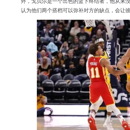
外，戈贝尔是一个出色的篮下终结者，他从来
认为他们两个搭档可以弥补对方的缺点，会让