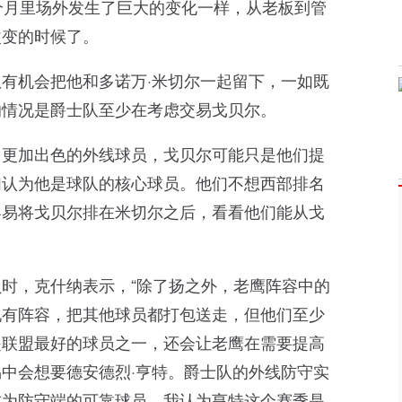
个月里场外发生了巨大的变化一样，从老板到管
改变的时候了。
有机会把他和多诺万·米切尔一起留下，一如既
的情况是爵士队至少在考虑交易戈贝尔。
、更加出色的外线球员，戈贝尔可能只是他们提
们认为他是球队的核心球员。他们不想西部排名
容易将戈贝尔排在米切尔之后，看看他们能从戈
时，克什纳表示，“除了扬之外，老鹰阵容中的
现有阵容，把其他球员都打包送走，但他们至少
是联盟最好的球员之一，还会让老鹰在需要提高
中会想要德安德烈·亨特。爵士队的外线防守实
成为防守端的可靠球员，我认为亨特这个赛季是