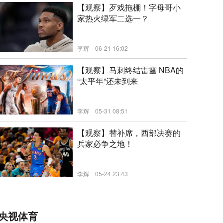
【观察】歹戏拖棚！字母哥小
家热火绿军二选一？
李辉
06-21 16:02
新闻
【观察】马刺终结雷霆 NBA的
“太平年”还未到来
李辉
05-31 08:51
新闻
【观察】替补席，西部决赛的
兵家必争之地！
李辉
05-24 23:43
新闻