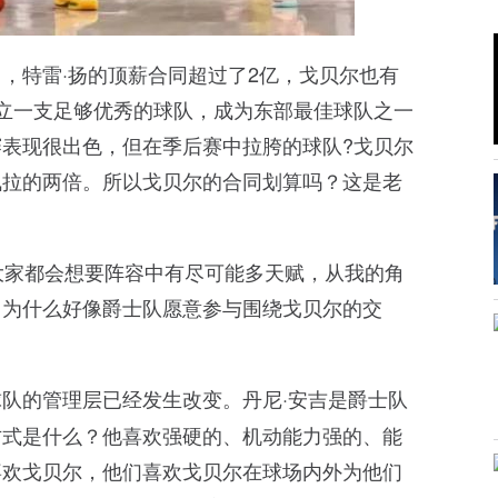
，特雷·扬的顶薪合同超过了2亿，戈贝尔也有
立一支足够优秀的球队，成为东部最佳球队之一
表现很出色，但在季后赛中拉胯的球队?戈贝尔
佩拉的两倍。所以戈贝尔的合同划算吗？这是老
大家都会想要阵容中有尽可能多天赋，从我的角
：为什么好像爵士队愿意参与围绕戈贝尔的交
队的管理层已经发生改变。丹尼·安吉是爵士队
方式是什么？他喜欢强硬的、机动能力强的、能
喜欢戈贝尔，他们喜欢戈贝尔在球场内外为他们