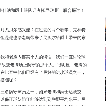
克什纳和爵士跟队记者托尼·琼斯，联合探讨了
对戈贝尔感兴趣？在过去的两个赛季，克林特·
，但是他也给老鹰带来了戈贝尔给爵士带来的东
，我和老鹰内部某个人的谈话。我们一直讨论球
够改变老鹰场上防守的那个人。很明显，老鹰的
，在比赛中他们已经有了最好的进攻球员之一，
他搭档呢？
的三名防守球员之一，如果老鹰和爵士达成交
可以保证球队防守能够达到到联盟平均水平。另