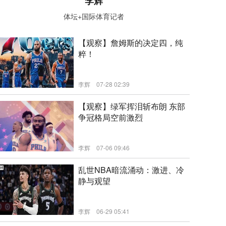
李辉
体坛+国际体育记者
【观察】詹姆斯的决定四，纯
粹！
李辉
07-28 02:39
新闻
【观察】绿军挥泪斩布朗 东部
争冠格局空前激烈
李辉
07-06 09:46
新闻
乱世NBA暗流涌动：激进、冷
静与观望
李辉
06-29 05:41
新闻