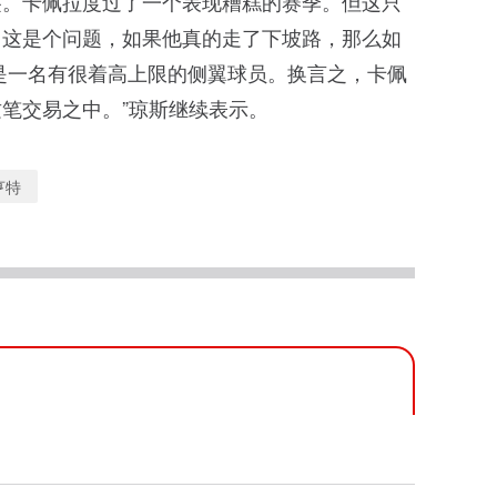
签。卡佩拉度过了一个表现糟糕的赛季。但这只
？这是个问题，如果他真的走了下坡路，那么如
是一名有很着高上限的侧翼球员。换言之，卡佩
笔交易之中。”琼斯继续表示。
亨特