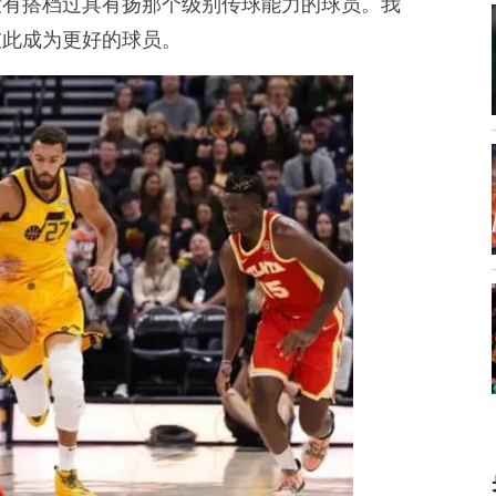
没有搭档过具有扬那个级别传球能力的球员。我
彼此成为更好的球员。