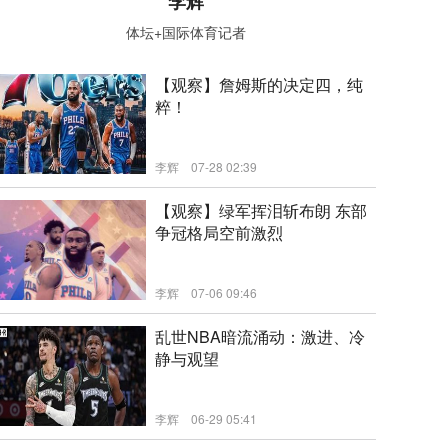
李辉
体坛+国际体育记者
【观察】詹姆斯的决定四，纯
粹！
李辉
07-28 02:39
新闻
【观察】绿军挥泪斩布朗 东部
争冠格局空前激烈
李辉
07-06 09:46
新闻
乱世NBA暗流涌动：激进、冷
静与观望
李辉
06-29 05:41
新闻