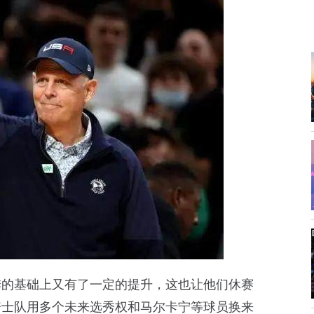
季的基础上又有了一定的提升，这也让他们休赛
骑士队用多个未来选秀权和马尔卡宁等球员换来