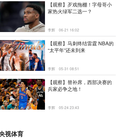
【观察】歹戏拖棚！字母哥小
家热火绿军二选一？
李辉
06-21 16:02
新闻
【观察】马刺终结雷霆 NBA的
“太平年”还未到来
李辉
05-31 08:51
新闻
【观察】替补席，西部决赛的
兵家必争之地！
李辉
05-24 23:43
新闻