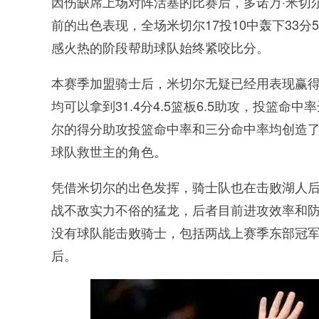
因伤缺席上场对阵活塞的比赛后，多诺万·米切
前的出色表现，全场米切尔17投10中轰下33分
感火热的阶段帮助球队始终紧咬比分。
本赛季加盟骑士后，米切尔无疑已经用表现赢得
均可以拿到31.4分4.5篮板6.5助攻，投篮命
尔的得分助攻投篮命中率和三分命中率均创造
球队救世主的角色。
凭借米切尔的出色发挥，骑士队也在击败湖人后
战不敌实力不俗的猛龙，后者目前进攻效率和防
没有球队能击败骑士，包括两战上赛季东部冠
后。