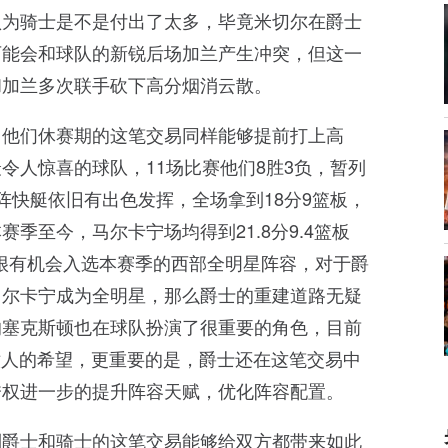
认为骑士是不是付出了太多，毕竟米切尔在爵士
可能会和球队的新锐后场加兰产生冲突，但这一
和加兰多次联手砍下高分烟消云散。
，他们休赛期的这笔交易同样能够提前打上高
令人惊喜的球队，11场比赛他们8胜3负，暂列
阵快艇依旧有出色发挥，全场拿到18分9篮板，
季至今，马尔卡宁场均得到21.8分9.4篮板
宁很有机会入选本赛季的西部全明星阵容，对于爵
马尔卡宁成为全明星，那么爵士的重建道路无疑
的塞克斯顿也在球队扮演了很重要的角色，目前
第六人的希望，更重要的是，爵士还在这笔交易中
秀权进一步的提升阵容天赋，优化阵容配置。
到爵士和骑士的这笔交易能够给双方都带来如此