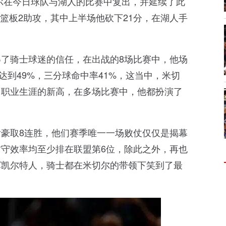
尔在今日球队与湖人的比赛中复出，并延续了此
5篮板2助攻，其中上半场他砍下21分，在湖人手
了骑士球迷的信任，在出战的8场比赛中，他场
中率达到49%，三分球命中率41%，这当中，米切
了职业生涯的新高，在多场比赛中，他都扮演了
豪取8连胜，他们赛季唯一一场败仗仅仅是揭幕
守效率均至少排在联盟第6位，除此之外，再也
军凯尔特人，骑士都在米切尔的带领下笑到了最