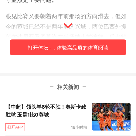
眼见比赛又要朝着两年前那场的方向滑去，但如
今的蓉城已经不是两年前的兴城，两位巴西外援
萨尔达尼亚及罗慕洛在半场结束前连线，后者精
彩的小角度爆射为蓉城追回一分，也留住了挽回
打开体坛+，体验高品质的体育阅读
败局的希望。
下半场，双方都有机会，谭龙错失空门，但蓉城
的攻势更猛，多亏亚泰防线众志成城，比分才没
相关新闻
有早早回到平局，但随着时间的流失，蓉城将士
的斗志却并没有因此消减，反倒在终场前两分
【中超】领头羊6轮不胜！奥斯卡致
钟，由萨尔达尼亚再次造险，韩国外援金敃友补
胜球 玉昆1比0蓉城
射破门，完成绝平。
18小时前