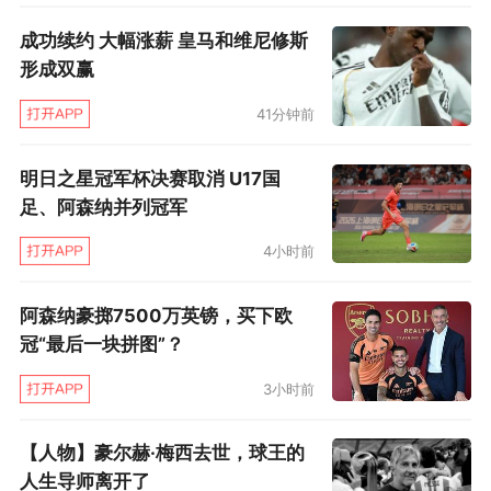
成功续约 大幅涨薪 皇马和维尼修斯
形成双赢
41分钟前
明日之星冠军杯决赛取消 U17国
足、阿森纳并列冠军
4小时前
阿森纳豪掷7500万英镑，买下欧
冠“最后一块拼图”？
3小时前
【人物】豪尔赫·梅西去世，球王的
人生导师离开了