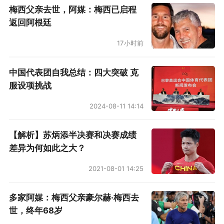
梅西父亲去世，阿媒：梅西已启程
返回阿根廷
17小时前
中国代表团自我总结：四大突破 克
服设项挑战
2024-08-11 14:14
【解析】苏炳添半决赛和决赛成绩
差异为何如此之大？
2021-08-01 14:25
多家阿媒：梅西父亲豪尔赫·梅西去
世，终年68岁