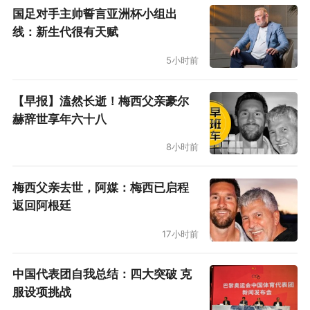
角色和位置发生了一点改变。2019-20赛季，我
国足对手主帅誓言亚洲杯小组出
担任的是扫荡者。我可以防守4号位，四处游走，
线：新生代很有天赋
为每个人提供保护。当我防守5号位时，我就很难
5小时前
去那么做了。我仍然可以做到，仍然需要去做
到。设法去做到。没有借口。我需要比那更好。”
【早报】溘然长逝！梅西父亲豪尔
赫辞世享年六十八
能够听出，戴维斯对于自己5号位的角色有些微
8小时前
词，但就目前湖人的情况来看，这也是没有办法
的办法，毕竟湖人队找不到一个合适的5号位，只
梅西父亲去世，阿媒：梅西已启程
能让全面的戴维斯承担重任，这也是为什么，外
返回阿根廷
界一直认为湖人队应该完成一笔交易，比如用韦
17小时前
少从步行者那里得到迈尔斯·特纳。
中国代表团自我总结：四大突破 克
戴维斯今年还不到30岁，从年龄的角度上看，他
服设项挑战