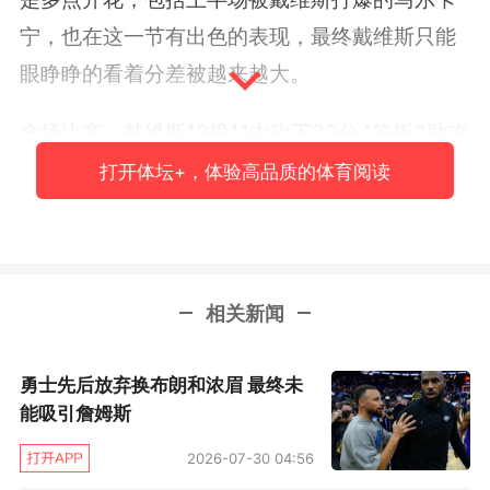
宁，也在这一节有出色的表现，最终戴维斯只能
眼睁睁的看着分差被越来越大。
全场比赛，戴维斯18投11中砍下29分4篮板2助攻
1抢断1次盖帽，在他登场的29分钟时间里，湖人
打开体坛+，体验高品质的体育阅读
输了9分，在他下场的19分钟时间里，湖人则输
了14分，显然，戴维斯本场比赛的表现不能说是
完美，但他在球队缺少了詹姆斯的情况下，戴维
相关新闻
斯已经展现了自己的实力。
本赛季至今，摆脱伤病困扰的浓眉哥状态出色，
勇士先后放弃换布朗和浓眉 最终未
在本场比赛后，他场均可以拿到23.2分10.3篮板
能吸引詹姆斯
2.4助攻1.6抢断2封盖，投篮命中率54%，三分球
2026-07-30 04:56
命中率29%，两项数据都要高于上赛季，在很多