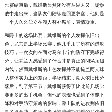
比赛结束后，戴维斯显然还没有从湖人又一场惨
败中走出来，当队友们陆续走回更衣室，他则是
一个人久久伫立在湖人替补席前，表情凝重。
和爵士的这场比赛，戴维斯的个人发挥依旧出
色，尤其是上半场比赛，他几乎用了所有的进攻
技巧，一次次的在面对马尔卡宁的防守下完成得
分，让芬兰人感受到了什么才是真正的NBA顶级
内线，然而戴维斯的出色发挥并不能掩盖两支球
队整体实力上的差距，半场结束，湖人依旧比分
落后，到了第三节，戴维斯获得了比此前几场比
赛更多的出手机会，但他的表现也受到了体能下
降和对手防守策略的影响，爵士队的进攻则依旧
是多点开花，包括上半场被戴维斯打爆的马尔卡