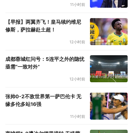
51'阿扎尔右路突施冷箭爆射近角，被摩洛哥二号
11小时前
门将卡朱维奋力扑出。
【早报】两翼齐飞！皇马续约维尼
57'摩洛哥大范围转移，无人看守的左边锋布法勒
修斯，萨拉赫赴土超！
接球后轻松冲向禁区，晃开补防的默尼耶后兜射
12小时前
远角，皮球擦着立柱偏出底线。
成都蓉城红问号：5连平之外的隐忧
60'比利时一口气换下两人，蒂耶勒曼替代奥纳
亟需“一致对外”
纳，梅尔滕斯换阿扎尔。
12小时前
张帅0-2不敌世界第一萨巴伦卡 无
65'梅尔滕斯远射造成摩洛哥门将脱手，但无人能
缘多伦多站16强
够补射。
11小时前
68'，73’摩洛哥连续两次换人调整4人，撤下阿什