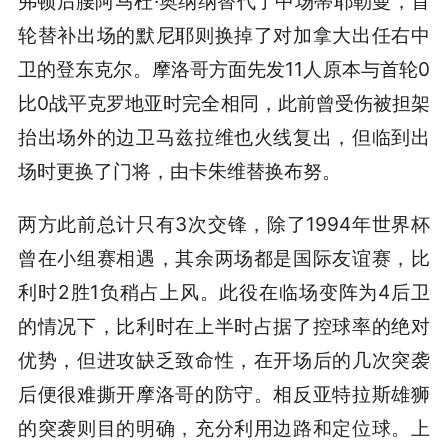
弗顿后腰阿马杜·奥纳纳替代了中场蒂耶勒曼，首
轮替补出场的默尼耶则换掉了对加拿大出任右中
卫的登东克尔。摩洛哥方面先发11人原本与首轮0
比0战平克罗地亚时完全相同，此前曾受伤被担架
抬出场外的边卫马兹拉维也火线复出，但临到出
场时更换了门将，由卡朱维替换布努。
两方此前总计只有3次交锋，除了1994年世界杯
曾在小组赛相遇，其余两场都是国际友谊赛，比
利时2胜1负稍占上风。此役在临场变阵为4后卫
的情况下，比利时在上半时占据了控球率的绝对
优势，但进攻缺乏致命性，在开场后的几次突袭
后便很难撕开摩洛哥的防守。相反亚特拉斯雄狮
的突袭则目的明确，充分利用边路和定位球。上