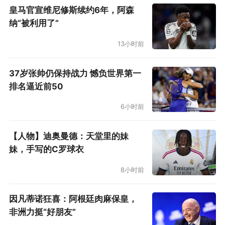
皇马官宣维尼修斯续约6年，阿森
上半时比利时头牌球星德布劳内射门3次，但在其
纳“被利用了”
擅长的传球组织方面，总共却只完成14脚传球，
13小时前
在5名红魔中场中最少。
37岁张帅仍保持战力 憾负世界第一
【数说】
此前11次在世界杯的比赛中上半时未能
排名逼近前50
获得进球，摩洛哥均未获得胜利，包括4场平局和
6小时前
7次失利。
【数说】
卡塔尔世界杯前26场比赛，有14场上半
【人物】迪奥曼德：天堂里的妹
场没有进球。
妹，手写的C罗球衣
8小时前
49'齐耶赫弧顶前沿接球后晃开维特塞尔远射，送
出本场摩洛哥首次射正门框范围的射门，被库尔
因凡蒂诺狂喜：阿根廷肉麻保皇，
图瓦轻松接下。
非洲力挺“好朋友”