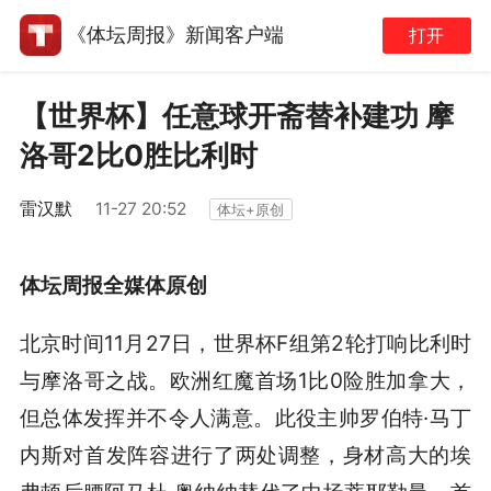
《体坛周报》新闻客户端
打开
【世界杯】任意球开斋替补建功 摩
洛哥2比0胜比利时
雷汉默
11-27 20:52
体坛+原创
体坛周报全媒体原创
北京时间11月27日，世界杯F组第2轮打响比利时
与摩洛哥之战。欧洲红魔首场1比0险胜加拿大，
但总体发挥并不令人满意。此役主帅罗伯特·马丁
内斯对首发阵容进行了两处调整，身材高大的埃