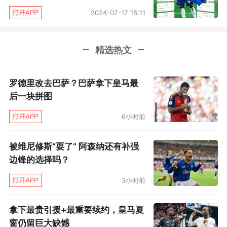
21'门将库尔图瓦在接队友回传后巧妙晃过摩洛哥
2024-07-17 18:11
前锋的上抢，显示了精湛脚法和良好心态。
精选热文
29'阿马杜·奥纳纳在头球争抢中肘击对手拿到一
张黄牌，累积两张将缺席小组赛末轮对克罗地
罗德里改去巴萨？巴萨拿下皇马最
亚。
后一块拼图
【BBC】前英格兰中场耶纳斯：奥纳纳有一些缺
6小时前
陷，是个生手，但目前比利时的中场真的需要
被维尼修斯“耍了” 阿森纳还有补强
他。虽然我更喜欢蒂耶勒曼，但他有时候太容易
边锋的选择吗？
被突破了。
3小时前
34'摩洛哥中线后长传过顶球，阿什拉夫右边路高
拿下最贵引援+最重要续约，皇马夏
速插上，杀入禁区后爆射高出。
窗仍留巨大缺憾