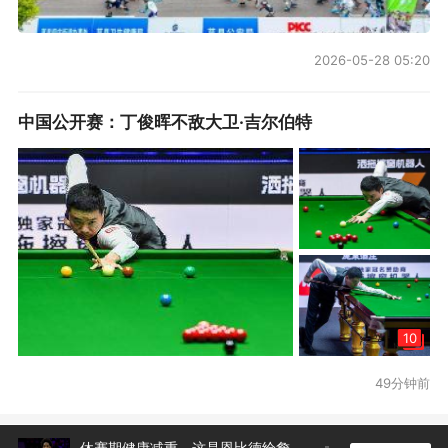
2026-05-28 05:20
中国公开赛：丁俊晖不敌大卫·吉尔伯特
10
49分钟前
休赛期健康减重，这是恩比德给詹