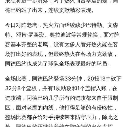
成绩将进一步滑落，对于热火而言幸运的是，阿
德巴约站了出来，连续贡献精彩表现。
今日对阵老鹰，热火方面继续缺少巴特勒、文森
特、邓肯·罗宾逊、奥拉迪波等常规轮换，面对阵
容基本齐整的老鹰，没有太多人看好热火能在客
场打出好的表现，但最终热火在客场力克劲敌，
阿德巴约也成为了球队全场表现最好的球员。
全场比赛，阿德巴约登场33分钟，20投13中砍下
32分8个篮板，并有1次助攻和1个盖帽入账，在
进攻端，阿德巴约几乎所有的进攻都来自于限制
区，面对老鹰的内线，他打得足够的有侵略性，
整场比赛都在给对手持续带来防守压力，除此之
外，阿德巴约还继续着他在防守端的出色发挥，