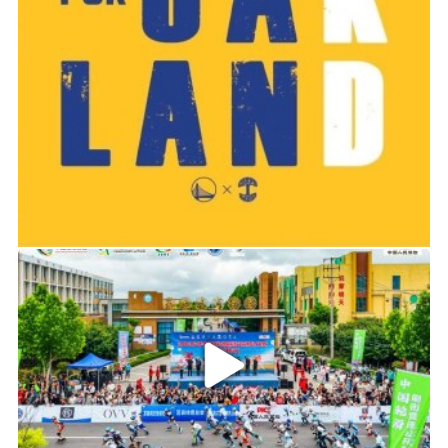
2019-06-14 01:03
2026年中国轮滑刷街竞速公开赛（山东莒县站）