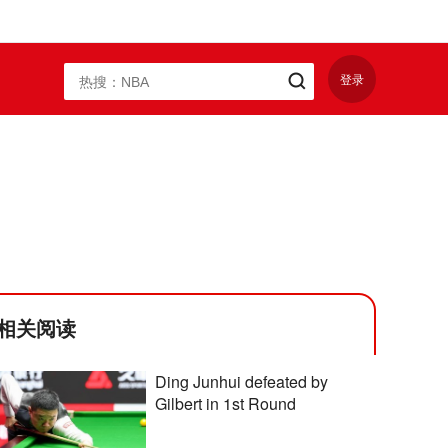
登录
相关阅读
Ding Junhui defeated by
Gilbert in 1st Round