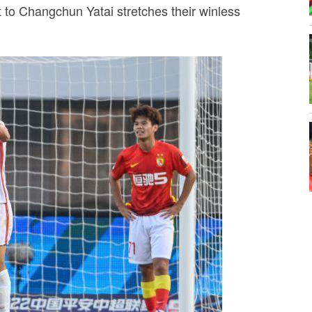
to Changchun Yatai stretches their winless