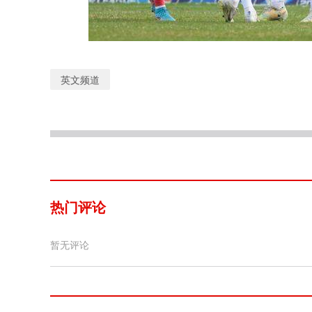
英文频道
热门评论
暂无评论