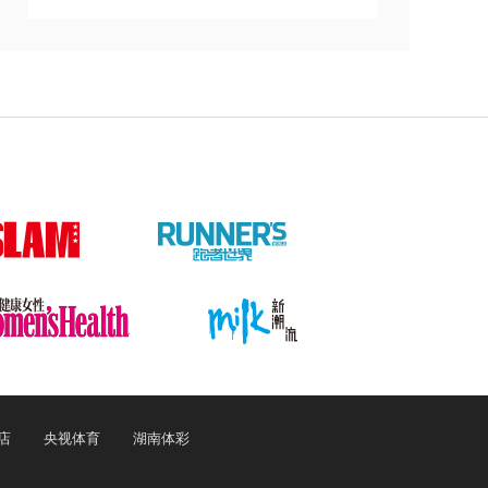
店
央视体育
湖南体彩