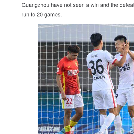
Guangzhou have not seen a win and the defeat 
run to 20 games.