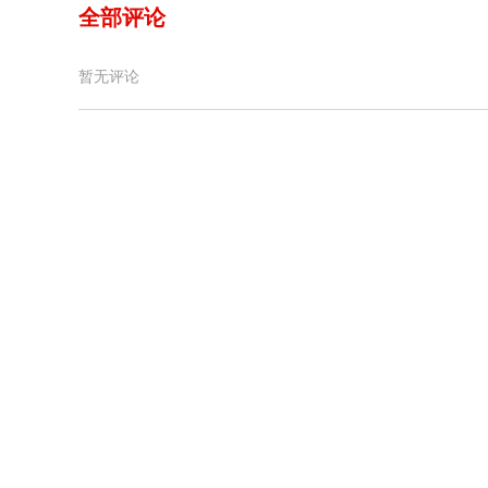
全部评论
暂无评论