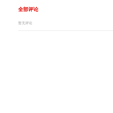
全部评论
暂无评论