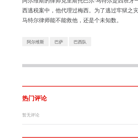
阿尔维斯的律师克里斯托巴尔·马特尔是西班牙一
西逃税案中，他代理过梅西。为了逃过牢狱之
马特尔律师能不能救他，还是个未知数。
阿尔维斯
巴萨
巴西队
热门评论
暂无评论