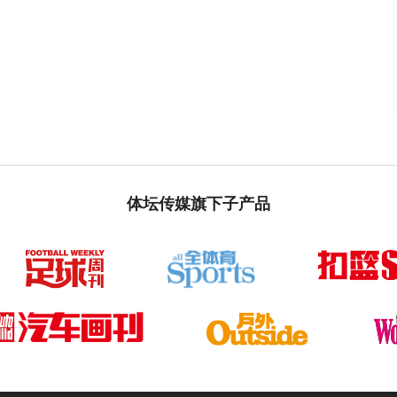
体坛传媒旗下子产品