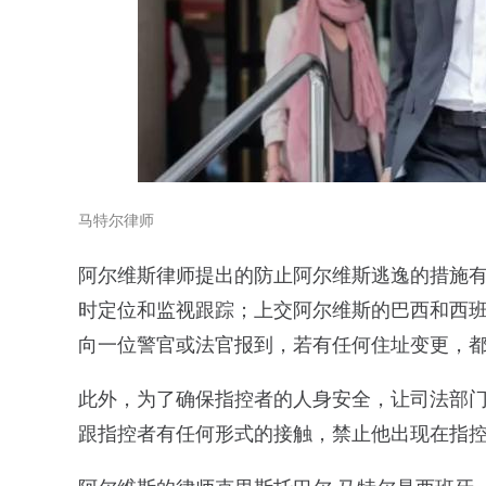
马特尔律师
阿尔维斯律师提出的防止阿尔维斯逃逸的措施
时定位和监视跟踪；上交阿尔维斯的巴西和西
向一位警官或法官报到，若有任何住址变更，
此外，为了确保指控者的人身安全，让司法部
跟指控者有任何形式的接触，禁止他出现在指控