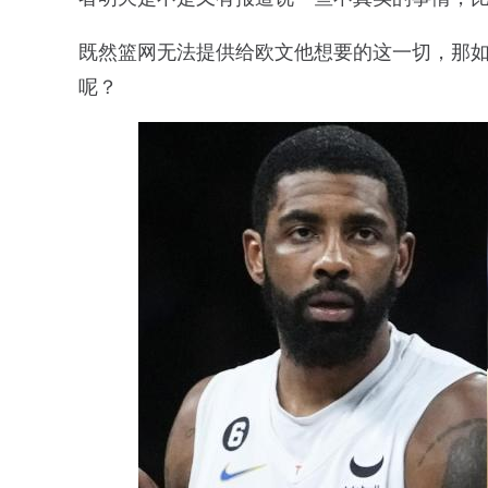
既然篮网无法提供给欧文他想要的这一切，那
呢？