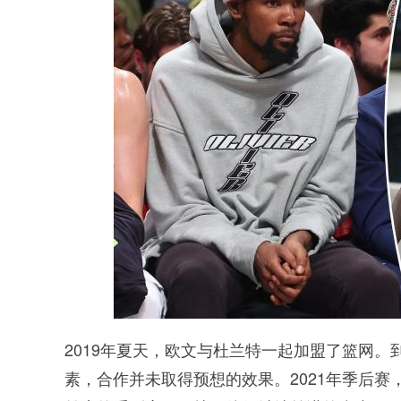
2019年夏天，欧文与杜兰特一起加盟了篮网
素，合作并未取得预想的效果。2021年季后