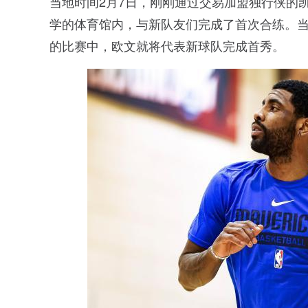
当地时间2月7日，刚刚通过交易加盟独行侠的
学的体育馆内，与新队友们完成了首次合练。当
的比赛中，欧文就将代表新球队完成首秀。