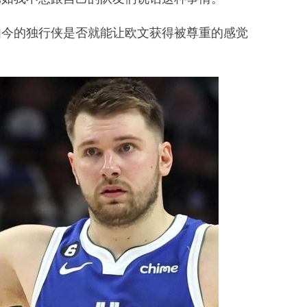
如今的独行侠是否就能让欧文获得被尊重的感觉