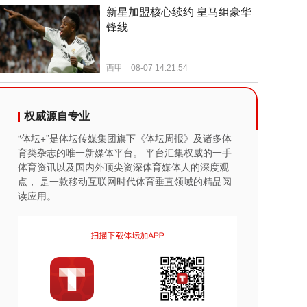
权威源自专业
“体坛+”是体坛传媒集团旗下《体坛周报》及诸多体
育类杂志的唯一新媒体平台。 平台汇集权威的一手
体育资讯以及国内外顶尖资深体育媒体人的深度观
点， 是一款移动互联网时代体育垂直领域的精品阅
读应用。