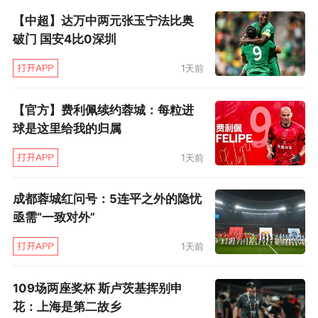
期的引援首选。本月初，该队刚引进了前中超武
【中超】达万中两元张玉宁法比奥
汉长江队后卫布鲁诺•维亚纳，最近，他们又与帕
破门 国安4比0深圳
尔梅拉斯后卫库斯切维奇传出绯闻。相比之下，
1天前
卢卡斯在上赛季足协杯决赛结束后，就被通知“已
经被列入浙江队2023年计划之中”。而且经过一
【官方】费利佩续约蓉城：每粒进
整个赛季的洗礼，卢卡斯的出色表现，也是得到
球是这里给我的归属
浙江队上下的高度认可，虽然他曾经因伤缺席了
1天前
接近1/3的比赛场次。
成都蓉城红问号：5连平之外的隐忧
针对此事，浙江队在态度上还是全力挽留卢卡
亟需“一致对外”
斯，并向后者表达了将在2023赛季继续予以重用
1天前
的意愿。而据了解，在卢卡斯与俱乐部的沟通
中，所谓来自科里蒂巴的求购意向，从头至尾，
109场两座奖杯 斯卢茨基挥别申
花：上海是第二故乡
也只是由球员本人代为转告，浙江队迄今并未得