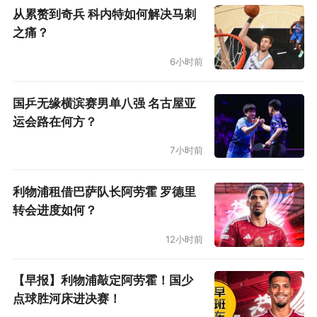
从累赘到奇兵 科内特如何解决马刺
之痛？
6小时前
国乒无缘横滨赛男单八强 名古屋亚
运会路在何方？
7小时前
利物浦租借巴萨队长阿劳霍 罗德里
转会进度如何？
12小时前
【早报】利物浦敲定阿劳霍！国少
点球胜河床进决赛！