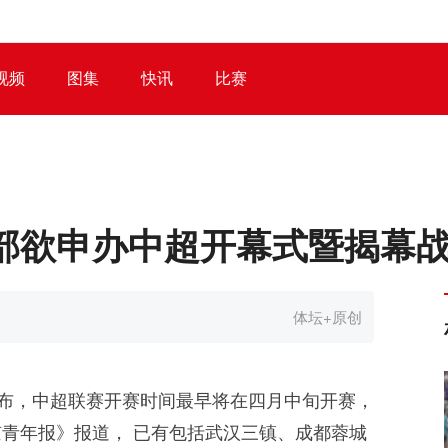
视频
图集
快讯
比赛
部欲申办中超开幕式暨揭幕
体坛+原创
公布，中超联赛开赛时间最早将在四月中旬开赛，
青年报》报道， 已有包括武汉三镇、成都蓉城