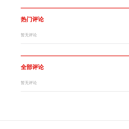
热门评论
暂无评论
全部评论
暂无评论