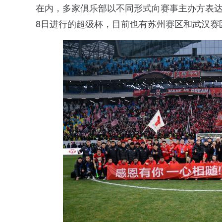
在内，多家俱乐部以不同形式向赛事主办方表达
8日进行的超级杯，目前也有苏州赛区和武汉赛