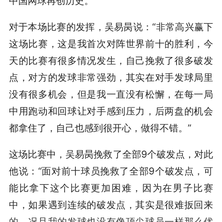
中国网球再创历史。
对于本场比赛的发挥，吴易昺说：“非常高兴赢下
这场比赛，这是我首次对阵世界前十的胜利，今
天的比赛有很多情况发生，自己挽救了很多破发
点，对方的发球非常强劲，其实在对手发球局里
没有很多机会，但是我一直没有松懈，在每一局
中用跑动和回球让对手感到压力，后两盘的机会
都拿住了，自己也感到很开心，做得不错。”
这场比赛中，吴易昺挽救了全部9个破发点，对此
他说：“面对前十球员挽救了全部9个破发点，可
能比拿下这个比赛更加困难，因为在男子比赛
中，如果遇到连续的破发点，其实是很难扳回来
的，况且我的发球也没有像顶尖球员一样那么优