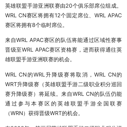
英雄联盟手游亚洲联赛由20个俱乐部席位组成。
WRL CN赛区将拥有12个固定席位、WRL APAC
赛区将拥有8个临时席位。
来自WRL APAC赛区的队伍将能通过区域性赛事
晋级至WRL APAC赛区资格赛，进而获得通往英
雄联盟手游亚洲联赛的机会。
WRL CN的WRL升降级赛将取消，WRL CN的
WRT升降级赛（英雄联盟手游二级职业积分巡回
赛升降级赛）将延续。来自WRL CN的队伍仍能
通过参与本赛区的英雄联盟手游全国联赛
（WRN）获得晋级WRT的机会。