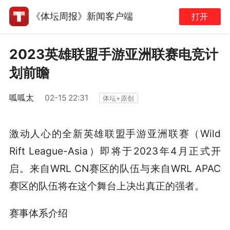
《体坛周报》新闻客户端
打开
2023英雄联盟手游亚洲联赛电竞计
划前瞻
呱呱太
02-15 22:31
体坛+原创
激动人心的全新英雄联盟手游亚洲联赛（Wild
Rift League-Asia）即将于2023年4月正式开
启。来自WRL CN赛区的队伍与来自WRL APAC
赛区的队伍将在这个舞台上决出真正的强者。
赛事体系介绍