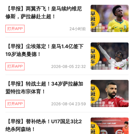
队进入加时赛，奥古斯托头槌破门收获国米生涯
【早报】两翼齐飞！皇马续约维尼
修斯，萨拉赫赴土超！
首球。随后，劳塔罗因伤被换下。比克马在角球
进攻中为客队扳平比分。恩多耶反击中绝杀蓝黑
24小时前
军团。全场比赛结束，国米1比2不敌博洛尼亚被
【早报】尘埃落定！皇马1.4亿签下
淘汰出意大利杯。
19岁迪奥曼德！
【法甲】巴黎3比1梅斯
2026-08-05 22:32
精彩进球：第60分钟，生日大礼！姆巴佩完美弧线兜射远角入网，
【早报】转战土超！34岁萨拉赫加
巴黎2比0梅斯
盟特拉布宗体育！
北京时间12月21日法甲 联赛 第17轮，巴黎圣日
2026-08-04 23:59
耳曼主场对阵梅斯。上半场，维蒂尼亚迎球打门
【早报】替补绝杀！U17国足3比2
被奥基贾用脚挡出，姆巴佩禁区倒地被吹越位。
绝杀阿森纳！
下半场，李刚仁传中助攻维蒂尼亚抢点破门打破