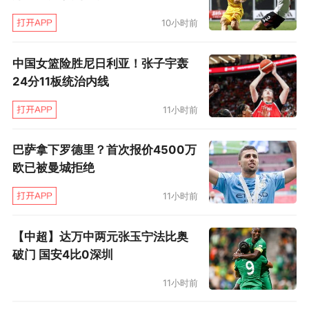
一条龙突破梅开二度。最终利物浦5比1大胜铁锤
10小时前
帮晋级四强。
中国女篮险胜尼日利亚！张子宇轰
曼晚：多库、哈兰德不会出战世俱杯决赛，目标
24分11板统治内线
圣诞后复出
11小时前
12月20日讯 曼城已经成功打入世俱杯决赛，《曼
巴萨拿下罗德里？首次报价4500万
彻斯特晚报》报道，缺席半决赛的哈兰德、多库
欧已被曼城拒绝
决赛也不会出战，他们目标圣诞后复出。报道
11小时前
称，最初预计哈兰德能够在世俱杯期间复出，但
这名前锋没有参加周一的训练，现在他把复出的
【中超】达万中两元张玉宁法比奥
破门 国安4比0深圳
目标定在了北京时间28日对阵埃弗顿的比赛中。
多库同样缺席了周一的训练，这名球员将争取在
11小时前
圣诞节后复出。此外，曼晚表示，德布劳内的身