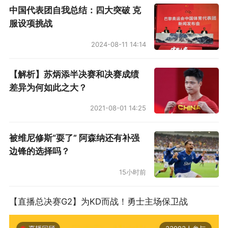
中国代表团自我总结：四大突破 克
体状况还不足以参加比赛，尽管已经重返一线队
服设项挑战
训练，但他不太可能在新年前的比赛里出场。
2024-08-11 14:14
签约两年半！官方：前热刺主帅努诺执教诺丁汉
森林
【解析】苏炳添半决赛和决赛成绩
差异为何如此之大？
12月20日讯 英超诺丁汉森林俱乐部官方宣布，前
2021-08-01 14:25
热刺、狼队主帅努诺·桑托出任球队新帅，双方签
约两年半。49岁的努诺曾执教过瓦伦西亚、波尔
被维尼修斯“耍了” 阿森纳还有补强
边锋的选择吗？
图、狼队、热刺等队，本赛季他执教吉达联合战
绩不佳，赛季中期被球队解雇。诺丁汉森林今天
15小时前
凌晨解雇了主帅库珀，目前球队以3胜5平9负积
【直播总决赛G2】为KD而战！勇士主场保卫战
14分的成绩，暂时排名英超第17，领先降级区5
分。