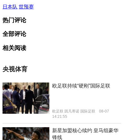
日本队
世预赛
热门评论
全部评论
相关阅读