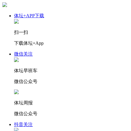
体坛+APP下载
扫一扫
下载体坛+App
微信关注
体坛早班车
微信公众号
体坛周报
微信公众号
抖音关注