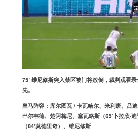
75’ 维尼修斯突入禁区被门将放倒，裁判观看
先。
皇马阵容：库尔图瓦 / 卡瓦哈尔、米利唐、吕迪格、
巴尔韦德、楚阿梅尼、塞瓦略斯（65’卜拉欣·迪亚
（84’莫德里奇）、维尼修斯