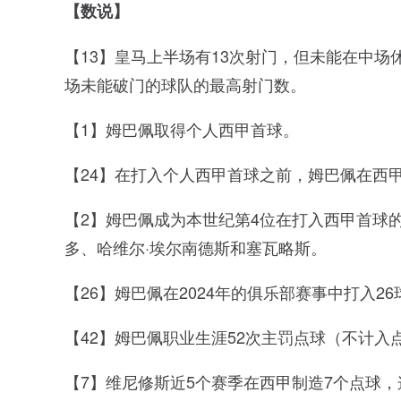
【数说】
【13】皇马上半场有13次射门，但未能在中
场未能破门的球队的最高射门数。
【1】姆巴佩取得个人西甲首球。
【24】在打入个人西甲首球之前，姆巴佩在西甲
【2】姆巴佩成为本世纪第4位在打入西甲首球
多、哈维尔·埃尔南德斯和塞瓦略斯。
【26】姆巴佩在2024年的俱乐部赛事中打入
【42】姆巴佩职业生涯52次主罚点球（不计入
【7】维尼修斯近5个赛季在西甲制造7个点球