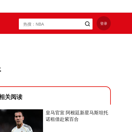
登录
斯
相关阅读
皇马官宣 阿根廷新星马斯坦托
诺租借赴紫百合