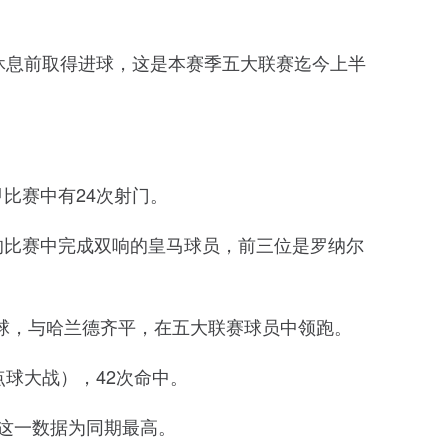
场休息前取得进球，这是本赛季五大联赛迄今上半
比赛中有24次射门。
的比赛中完成双响的皇马球员，前三位是罗纳尔
26球，与哈兰德齐平，在五大联赛球员中领跑。
点球大战），42次命中。
，这一数据为同期最高。