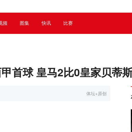
视频
图集
快讯
比赛
甲首球 皇马2比0皇家贝蒂
体坛+原创