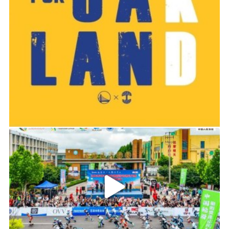
2019-06-14 01:03
2026年中国轮滑刷街竞速公开赛（山东莒县站）