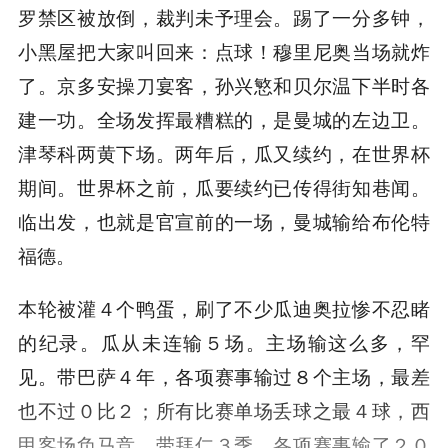
罗禁区被放倒，裁判未予理会。踢了一分多钟，
小黑屋把大家叫回来：点球！穆里尼奥当场就炸
了。京多安操刀宴客，孙兴慜和贝尔温下半时各
建一功。全场发挥最糟糕的，是曼城的左边卫。
津琴科两黄下场。两年后，瓜又续约，在世界杯
期间。世界杯之前，瓜要续约已传得街知巷闻。
临出发，也就是官宣前的一场，曼城输给布伦特
福德。
本轮被灌４个鸭蛋，刷了不少瓜迪奥拉惨不忍睹
的纪录。瓜从未连输５场。主场输这么多，罕
见。带巴萨４年，各项赛事输过８个主场，最差
也不过０比２；所有比赛单场丢球之最４球，西
甲客场负马竞。带拜仁３季，各项赛事输了２０