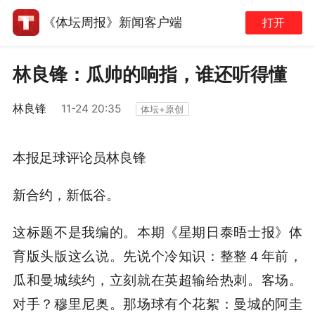
《体坛周报》新闻客户端
打开
林良锋：瓜帅的响指，谁还听得懂
林良锋
11-24 20:35
体坛+原创
本报足球评论员林良锋
新合约，新低谷。
这标题不是我编的。本期《星期日泰晤士报》体
育版头版这么说。先说个冷知识：整整４年前，
瓜和曼城续约，立刻就在英超输给热刺。客场。
对手？穆里尼奥。那场球有个花絮：曼城的阿圭