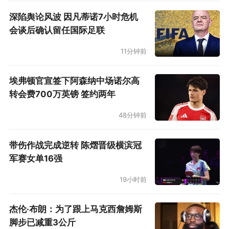
深陷舆论风波 因凡蒂诺7小时危机
会谈后确认留任国际足联
11分钟前
埃弗顿官宣签下阿森纳中场诺尔高
转会费700万英镑 签约两年
48分钟前
带伤作战完成逆转 陈熠晋级横滨冠
军赛女单16强
19小时前
杰伦·布朗：为了跟上马克西詹姆斯
脚步已减重3公斤