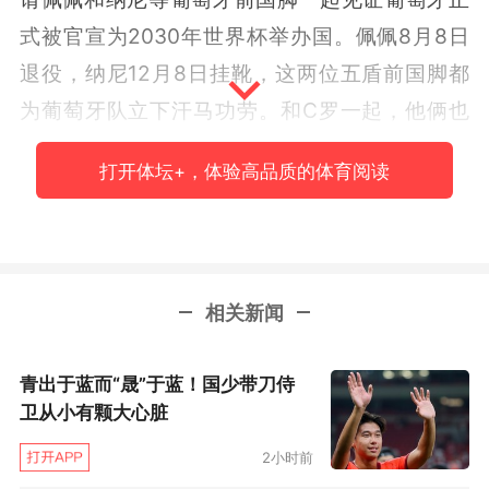
式被官宣为2030年世界杯举办国。佩佩8月8日
退役，纳尼12月8日挂靴，这两位五盾前国脚都
为葡萄牙队立下汗马功劳。和C罗一起，他俩也
是葡萄牙2016年首夺欧洲杯冠军的功臣。
打开体坛+，体验高品质的体育阅读
在葡萄牙足协举办活动上，有记者问纳尼，C罗
是否还有可能参加2030年世界杯。纳尼带着玩笑
口吻说：“对此，我毫不怀疑。他会再进行一次节
相关新闻
食，就那么瘦瘦地参加世界杯。我们希望C罗还
能去那里，还能进球！与西班牙和摩洛哥两个非
青出于蓝而“晟”于蓝！国少带刀侍
凡的国家一起举办世界杯，对葡萄牙是个巨大的
卫从小有颗大心脏
荣耀。我们正在做准备，以使我们有一支非常强
2小时前
大的国家队。我们有很多天才球员，到那个时