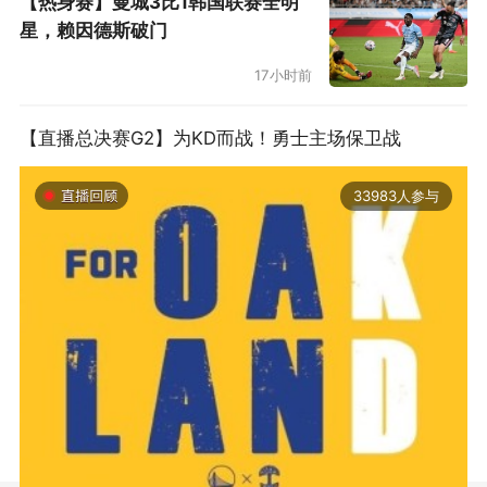
【热身赛】曼城3比1韩国联赛全明
星，赖因德斯破门
17小时前
【直播总决赛G2】为KD而战！勇士主场保卫战
33983人参与
2019-06-14 01:03