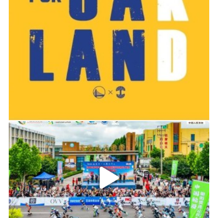
2019-06-14 01:03
2026年中国轮滑刷街竞速公开赛（山东莒县站）