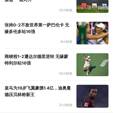
下，按照恩里克赛后的说法，他下回合能否登场
10小时前
仍然存疑，但只要巴黎能够在次回合主场守住优
张帅0-2不敌世界第一萨巴伦卡 无
势并进军决赛，乃至最终夺得队史首座欧冠奖
缘多伦多站16强
杯，作为核心的登贝莱就有机会捧起金球奖。昔
日在巴萨被质疑浪费天赋的“问题少年”，如今正
9小时前
处在职业生涯最好的阶段。
商竣程1-2遭达尔德里逆转 无缘蒙
特利尔站16强
10小时前
皇马为19岁飞翼豪掷1.4亿，迪奥曼
德压贝林称新王
21小时前