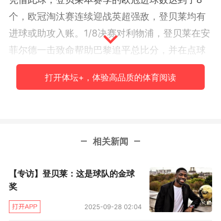
个，欧冠淘汰赛连续迎战英超强敌，登贝莱均有
进球或助攻入账。1/8决赛对利物浦，登贝莱在安
菲尔德一击致命帮助巴黎追平总比分，并在点球
大战中立功助球队晋级，接下来1/4决赛迎战维
打开体坛+，体验高品质的体育阅读
拉，登贝莱两回合均送出助攻，本场客场挑战枪
手，登贝莱又在开场阶段就闪击攻入一球。
除闪击破门之外，登贝莱本场作为巴黎的锋线桥
相关新闻
头堡表现非常出色，无论是在中路回撤推进和串
联，还是在前场的积极施压，巴黎10号此役都做
【专访】登贝莱：这是球队的金球
得可圈可点。唯一的遗憾是70分钟时登贝莱疑似
奖
受伤，最终也被主帅路易斯·恩里克用巴尔科拉保
2025-09-28 02:04
护性替换下场，一周后回到主场再战枪手，恩里