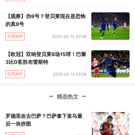
克麾下位置固定在中路，反而激发出了最强形态
的自己，各项赛事中攻入33球，相比于上赛季6
【观察】伪9号？登贝莱现在是恐怖
球的表现堪称是质变。华丽的数据之下是愈发全
的真9号
能的表现，对阵维拉的首回合，登贝莱全场送出9
2025-02-12 00:08
次关键传球，并在最后时刻助攻努诺·门德斯攻入
将比分扩大为3比1的一球，最终结果表明，这个
【欧冠】双响登贝莱8场15球！巴黎
3比0客胜布雷斯特
进球成为巴黎晋级的关键。
2025-02-11 23:04
登贝莱此役用进球帮助巴黎击败枪手，巧合的
是，法国人巴黎生涯的转折点恰好始于他的球队
精选热文
上一次做客酋长球场的时候。去年10月初，大巴
黎在“联赛阶段”做客迎战阿森纳，那场比赛前，
罗德里改去巴萨？巴萨拿下皇马最
登贝莱和恩里克发生了激烈争吵，而誓要在巴黎
后一块拼图
更衣室树立绝对权威的恩里克，将自己的10号排