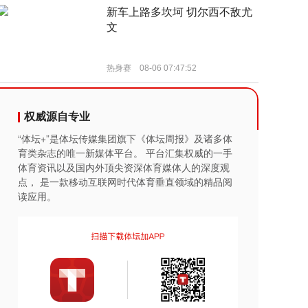
权威源自专业
“体坛+”是体坛传媒集团旗下《体坛周报》及诸多体
育类杂志的唯一新媒体平台。 平台汇集权威的一手
体育资讯以及国内外顶尖资深体育媒体人的深度观
点， 是一款移动互联网时代体育垂直领域的精品阅
读应用。