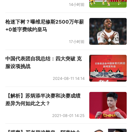
14小时前
枪迷下树？曝维尼修斯2500万年薪
+0签字费续约皇马
17小时前
中国代表团自我总结：四大突破 克
服设项挑战
2024-08-11 14:14
【解析】苏炳添半决赛和决赛成绩
差异为何如此之大？
2021-08-01 14:25