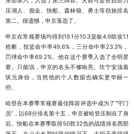
东部第六，入选了第三阵容。火箭可是在西部力
压湖人、掘金、快船、森林狼、勇士等劲旅排名
第二。很遗憾，申京落选了。
申京在常规赛场均得到19.1分10.3篮板4.9助攻1.1
抢断，投篮命中率49.6%，三分命中率23.3%，
罚球命中率69.2%。他在这个赛季入选了全明星
赛。只能说，申京的名头不够响亮。坎宁安顶着
状元身份，当然他的个人数据也确实更华丽一
些。
哈登在本赛季常规赛最佳阵容评选中成为了“守门
员”，以68分排名第十五，申京被哈登压制在了身
后。快船在本赛季取得50胜32负的战绩排名西部
第五。在小卡长期缺阵的情况下，大胡子率领球